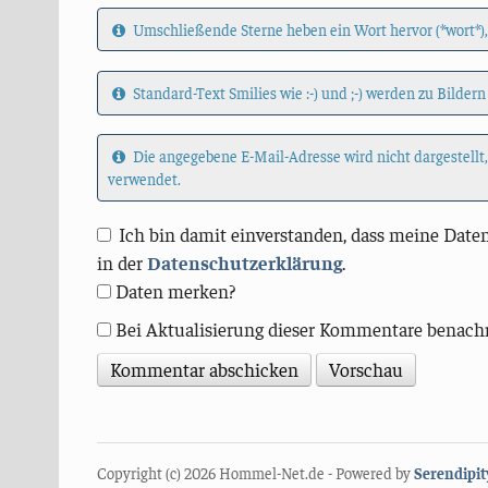
Umschließende Sterne heben ein Wort hervor (*wort*),
Standard-Text Smilies wie :-) und ;-) werden zu Bildern
Die angegebene E-Mail-Adresse wird nicht dargestellt
verwendet.
Ich bin damit einverstanden, dass meine Daten
in der
Datenschutzerklärung
.
Daten merken?
Bei Aktualisierung dieser Kommentare benach
Copyright (c) 2026 Hommel-Net.de - Powered by
Serendipit