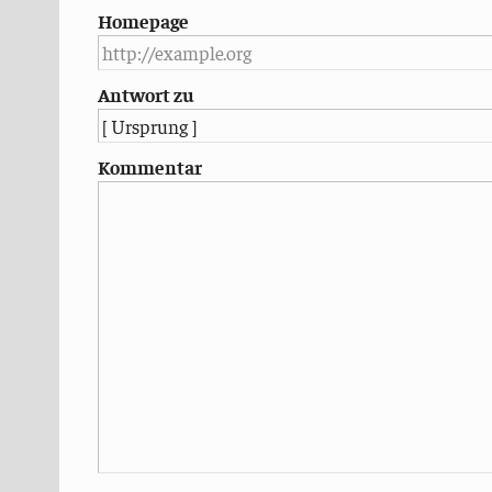
Homepage
Antwort zu
Kommentar