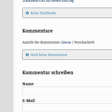
Trackback-URL für diesen Eintrag
Keine Trackbacks
Kommentare
Ansicht der Kommentare:
Linear
| Verschachtelt
Noch keine Kommentare
Kommentar schreiben
Name
E-Mail