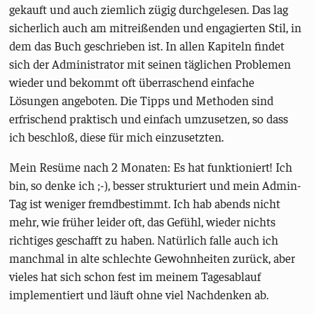
gekauft und auch ziemlich zügig durchgelesen. Das lag
sicherlich auch am mitreißenden und engagierten Stil, in
dem das Buch geschrieben ist. In allen Kapiteln findet
sich der Administrator mit seinen täglichen Problemen
wieder und bekommt oft überraschend einfache
Lösungen angeboten. Die Tipps und Methoden sind
erfrischend praktisch und einfach umzusetzen, so dass
ich beschloß, diese für mich einzusetzten.
Mein Resüme nach 2 Monaten: Es hat funktioniert! Ich
bin, so denke ich ;-), besser strukturiert und mein Admin-
Tag ist weniger fremdbestimmt. Ich hab abends nicht
mehr, wie früher leider oft, das Gefühl, wieder nichts
richtiges geschafft zu haben. Natürlich falle auch ich
manchmal in alte schlechte Gewohnheiten zurück, aber
vieles hat sich schon fest im meinem Tagesablauf
implementiert und läuft ohne viel Nachdenken ab.