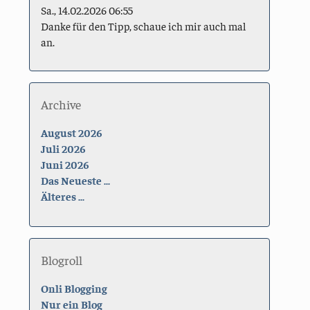
Sa., 14.02.2026 06:55
Danke für den Tipp, schaue ich mir auch mal
an.
Archive
August 2026
Juli 2026
Juni 2026
Das Neueste ...
Älteres ...
Blogroll
Onli Blogging
Nur ein Blog