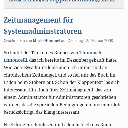
Zeitmanagement für
Systemadminstratoren
Geschrieben von
Mario Hommel
am
Dienstag, 26. Februar 2008
So lautet der Titel eines Buches von
Thomas A.
Limoncelli,
das ich bereits im Dezember gekauft hatte.
Wie viele Sysadmins leide auch ich immer mal an
chronischem Zeitmangel, und so fiel mir das Buch im
Laden beim Stöbern auf. Schon der Klappentext las sich
interessant. Ein Buch über Zeitmanagment, das von
einem Administrator für Administratoren geschrieben
wurden, das die speziellen Bedingungen in unserem Job
berücksichtigt, das klang interessant.
Nach kurzem Reinlesen im Laden hab ich das Buch