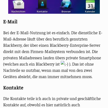
E-Mail
Bei der E-Mail-Nutzung ist es einfach. Die dienstliche E-
Mail-Adresse läuft über den beruflich genutzten
Blackberry, der über einen Blackberry-Enterprise-Server
direkt mit dem Firmen-Mailsystem verbunden ist. Die
privaten Mailadressen laufen übers private Smartphone
(welches auch ein Blackberry ist
). Das ist ohne
Nachteile so nutzbar, wenn man mal von den zwei
Geräten absieht, die man immer mitnehmen muss.
Kontakte
Die Kontakte teile ich auch in private und geschäftliche
Kontakte auf, obwohl es hier natürlich auch