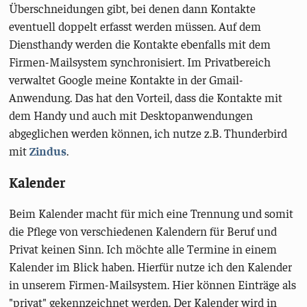
Überschneidungen gibt, bei denen dann Kontakte
eventuell doppelt erfasst werden müssen. Auf dem
Diensthandy werden die Kontakte ebenfalls mit dem
Firmen-Mailsystem synchronisiert. Im Privatbereich
verwaltet Google meine Kontakte in der Gmail-
Anwendung. Das hat den Vorteil, dass die Kontakte mit
dem Handy und auch mit Desktopanwendungen
abgeglichen werden können, ich nutze z.B. Thunderbird
mit
Zindus
.
Kalender
Beim Kalender macht für mich eine Trennung und somit
die Pflege von verschiedenen Kalendern für Beruf und
Privat keinen Sinn. Ich möchte alle Termine in einem
Kalender im Blick haben. Hierfür nutze ich den Kalender
in unserem Firmen-Mailsystem. Hier können Einträge als
"privat" gekennzeichnet werden. Der Kalender wird in