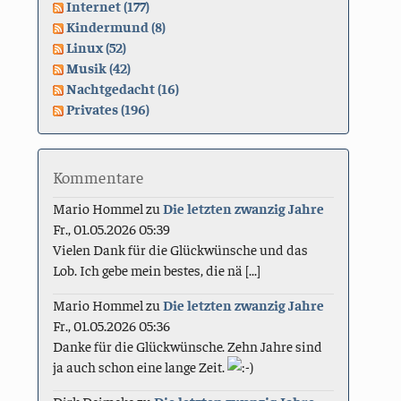
Internet (177)
Kindermund (8)
Linux (52)
Musik (42)
Nachtgedacht (16)
Privates (196)
Kommentare
Mario Hommel
zu
Die letzten zwanzig Jahre
Fr., 01.05.2026 05:39
Vielen Dank für die Glückwünsche und das
Lob. Ich gebe mein bestes, die nä [...]
Mario Hommel
zu
Die letzten zwanzig Jahre
Fr., 01.05.2026 05:36
Danke für die Glückwünsche. Zehn Jahre sind
ja auch schon eine lange Zeit.