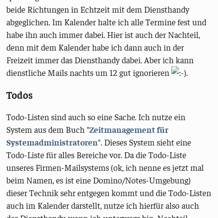
beide Richtungen in Echtzeit mit dem Diensthandy
abgeglichen. Im Kalender halte ich alle Termine fest und
habe ihn auch immer dabei. Hier ist auch der Nachteil,
denn mit dem Kalender habe ich dann auch in der
Freizeit immer das Diensthandy dabei. Aber ich kann
dienstliche Mails nachts um 12 gut ignorieren
.
Todos
Todo-Listen sind auch so eine Sache. Ich nutze ein
System aus dem Buch "
Zeitmanagement für
Systemadministratoren
". Dieses System sieht eine
Todo-Liste für alles Bereiche vor. Da die Todo-Liste
unseres Firmen-Mailsystems (ok, ich nenne es jetzt mal
beim Namen, es ist eine Domino/Notes-Umgebung)
dieser Technik sehr entgegen kommt und die Todo-Listen
auch im Kalender darstellt, nutze ich hierfür also auch