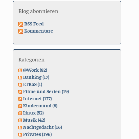
Blog abonnieren
RSS Feed
Kommentare
Kategorien
@Work (82)
Banking (17)
ETKaS (1)
Filme und Serien (19)
Internet (177)
Kindermund (8)
Linux (52)
Musik (42)
Nachtgedacht (16)
Privates (196)