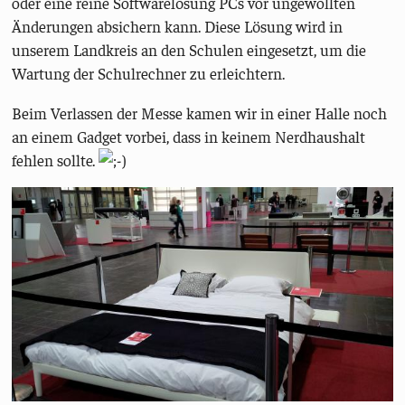
oder eine reine Softwarelösung PCs vor ungewollten
Änderungen absichern kann. Diese Lösung wird in
unserem Landkreis an den Schulen eingesetzt, um die
Wartung der Schulrechner zu erleichtern.
Beim Verlassen der Messe kamen wir in einer Halle noch
an einem Gadget vorbei, dass in keinem Nerdhaushalt
fehlen sollte.