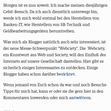
Morgen ist es nun soweit. Ich mache meinen diesjährigen
Cebit-Besuch. Da ich auch dienstlich unterwegs bin,
werde ich mich wohl erstmal bei den Herstellern von
Banken-IT, wie Herstellern von SB-Technik und
Geldbearbeitungsgeräten herumtreiben.
Was mich als Blogger natürlich auch sehr interessiert, ist
der neue Messe-Schwerpunkt "Webciety". Die Webciety,
ein Kunstwort aus Web und Society, will den Einfluß des
Internets auf unsere Gesellschaft darstellen. Hier gibt es
sicherlich einiges Interessantes zu entdecken. Einige
Blogger haben schon darüber
berichtet
.
Wenn jemand von Euch schon da war und noch Besuchs-
Tipps für mich hat, kann er oder sie die gern hier in den
Kommentaren loswerden oder mich
antwittern
.