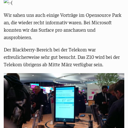
Wir sahen uns auch einige Vorträge im Opensource Park
an, die wieder recht informativ waren. Bei Microsoft
konnten wir das Surface pro anschauen und
ausprobieren.
Der Blackberry-Bereich bei der Telekom war
erfreulicherweise sehr gut besucht. Das Z10 wird bei der
Telekom übrigens ab Mitte März verfügbar sein.