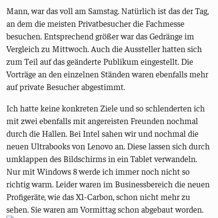
Mann, war das voll am Samstag. Natürlich ist das der Tag,
an dem die meisten Privatbesucher die Fachmesse
besuchen. Entsprechend größer war das Gedränge im
Vergleich zu Mittwoch. Auch die Aussteller hatten sich
zum Teil auf das geänderte Publikum eingestellt. Die
Vorträge an den einzelnen Ständen waren ebenfalls mehr
auf private Besucher abgestimmt.
Ich hatte keine konkreten Ziele und so schlenderten ich
mit zwei ebenfalls mit angereisten Freunden nochmal
durch die Hallen. Bei Intel sahen wir und nochmal die
neuen Ultrabooks von Lenovo an. Diese lassen sich durch
umklappen des Bildschirms in ein Tablet verwandeln.
Nur mit Windows 8 werde ich immer noch nicht so
richtig warm. Leider waren im Businessbereich die neuen
Profigeräte, wie das X1-Carbon, schon nicht mehr zu
sehen. Sie waren am Vormittag schon abgebaut worden.