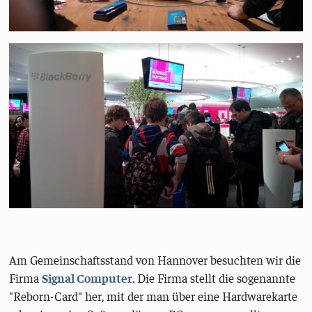
Am Gemeinschaftsstand von Hannover besuchten wir die
Firma
Signal Computer
. Die Firma stellt die sogenannte
"Reborn-Card" her, mit der man über eine Hardwarekarte