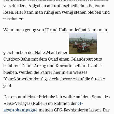
verschiedene Aufgaben auf unterschiedlichen Parcours
lösen. Hier kann man ruhig ein wenig stehen bleiben und
zuschauen.
Wenn man genug von IT und Hallenmief hat, kann man
gleich neben der Halle 24 auf einer
Outdoor-Bahn mit dem Quad einen Geländeparcours
befahren. Damit Anzug und Krawatte heil und sauber
bleiben, werden die Fahrer hier in ein weisses
"Ganzkörperkondom" gesteckt, bevor es auf die Strecke
geht.
Das erstaunlichste Erlebnis: Ich wollte auf dem Stand des
Heise-Verlages (Halle 5) im Rahmen der
ct-
Kryptokampagne
meinen GPG-Key signieren lassen. Das