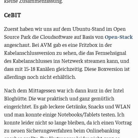
kleine Zusammenfassung.
CeBIT
Zuerst haben wir uns auf dem Ubuntu-Stand im Open
Source Park die Cloudsoftware auf Basis von
Open-Stack
angeschaut. Bei AVM gab es eine Fritzbox in der
Kabelanschlussversion zu sehen, die das Fernsehsignal
des Kabelanschlusses ins Netzwerk streamen kann, und
dass mit 15-18 Kanälen gleichzeitig. Diese Boxversion ist
allerdings noch nicht erhältlich.
Nach dem Mittagessen war ich dann kurz in der Intel
Bloghütte. Die war praktisch und ganz gemütlich
eingerichtet. Es gab leckere Getränke, Snacks und WLAN
und man konnte einige Notebooks/Tablets testen. Ich
konnte leider nicht so lange bleiben, da ich einen Vortrag
zu neuen Sicherungsverfahren beim Onlinebanking