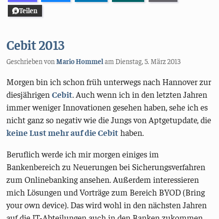
Teilen
Cebit 2013
Geschrieben von
Mario Hommel
am
Dienstag, 5. März 2013
Morgen bin ich schon früh unterwegs nach Hannover zur
diesjährigen
Cebit
. Auch wenn ich in den letzten Jahren
immer weniger Innovationen gesehen haben, sehe ich es
nicht ganz so negativ wie die Jungs von Aptgetupdate, die
keine Lust mehr auf die Cebit
haben.
Beruflich werde ich mir morgen einiges im
Bankenbereich zu Neuerungen bei Sicherungsverfahren
zum Onlinebanking ansehen. Außerdem interessieren
mich Lösungen und Vorträge zum Bereich BYOD (Bring
your own device). Das wird wohl in den nächsten Jahren
auf die IT-Abteilungen auch in den Banken zukommen.