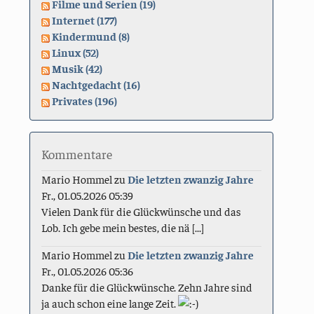
Filme und Serien (19)
Internet (177)
Kindermund (8)
Linux (52)
Musik (42)
Nachtgedacht (16)
Privates (196)
Kommentare
Mario Hommel
zu
Die letzten zwanzig Jahre
Fr., 01.05.2026 05:39
Vielen Dank für die Glückwünsche und das
Lob. Ich gebe mein bestes, die nä [...]
Mario Hommel
zu
Die letzten zwanzig Jahre
Fr., 01.05.2026 05:36
Danke für die Glückwünsche. Zehn Jahre sind
ja auch schon eine lange Zeit.