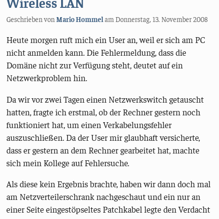
Wireless LAN
Geschrieben von
Mario Hommel
am
Donnerstag, 13. November 2008
Heute morgen ruft mich ein User an, weil er sich am PC
nicht anmelden kann. Die Fehlermeldung, dass die
Domäne nicht zur Verfügung steht, deutet auf ein
Netzwerkproblem hin.
Da wir vor zwei Tagen einen Netzwerkswitch getauscht
hatten, fragte ich erstmal, ob der Rechner gestern noch
funktioniert hat, um einen Verkabelungsfehler
auszuschließen. Da der User mir glaubhaft versicherte,
dass er gestern an dem Rechner gearbeitet hat, machte
sich mein Kollege auf Fehlersuche.
Als diese kein Ergebnis brachte, haben wir dann doch mal
am Netzverteilerschrank nachgeschaut und ein nur an
einer Seite eingestöpseltes Patchkabel legte den Verdacht