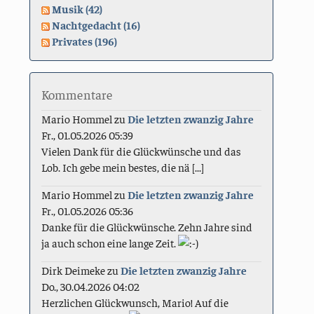
Musik (42)
Nachtgedacht (16)
Privates (196)
Kommentare
Mario Hommel
zu
Die letzten zwanzig Jahre
Fr., 01.05.2026 05:39
Vielen Dank für die Glückwünsche und das
Lob. Ich gebe mein bestes, die nä [...]
Mario Hommel
zu
Die letzten zwanzig Jahre
Fr., 01.05.2026 05:36
Danke für die Glückwünsche. Zehn Jahre sind
ja auch schon eine lange Zeit.
Dirk Deimeke
zu
Die letzten zwanzig Jahre
Do., 30.04.2026 04:02
Herzlichen Glückwunsch, Mario! Auf die