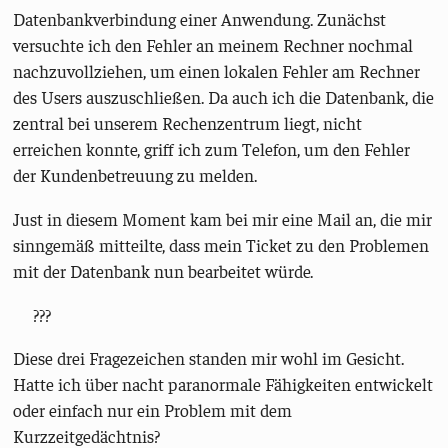
Datenbankverbindung einer Anwendung. Zunächst
versuchte ich den Fehler an meinem Rechner nochmal
nachzuvollziehen, um einen lokalen Fehler am Rechner
des Users auszuschließen. Da auch ich die Datenbank, die
zentral bei unserem Rechenzentrum liegt, nicht
erreichen konnte, griff ich zum Telefon, um den Fehler
der Kundenbetreuung zu melden.
Just in diesem Moment kam bei mir eine Mail an, die mir
sinngemäß mitteilte, dass mein Ticket zu den Problemen
mit der Datenbank nun bearbeitet würde.
???
Diese drei Fragezeichen standen mir wohl im Gesicht.
Hatte ich über nacht paranormale Fähigkeiten entwickelt
oder einfach nur ein Problem mit dem
Kurzzeitgedächtnis?