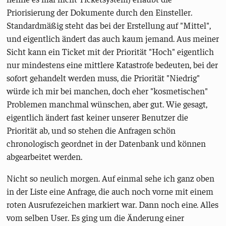
Priorisierung der Dokumente durch den Einsteller.
Standardmäßig steht das bei der Erstellung auf "Mittel",
und eigentlich ändert das auch kaum jemand. Aus meiner
Sicht kann ein Ticket mit der Priorität "Hoch" eigentlich
nur mindestens eine mittlere Katastrofe bedeuten, bei der
sofort gehandelt werden muss, die Priorität "Niedrig"
würde ich mir bei manchen, doch eher "kosmetischen"
Problemen manchmal wünschen, aber gut. Wie gesagt,
eigentlich ändert fast keiner unserer Benutzer die
Priorität ab, und so stehen die Anfragen schön
chronologisch geordnet in der Datenbank und können
abgearbeitet werden.
Nicht so neulich morgen. Auf einmal sehe ich ganz oben
in der Liste eine Anfrage, die auch noch vorne mit einem
roten Ausrufezeichen markiert war. Dann noch eine. Alles
vom selben User. Es ging um die Änderung einer