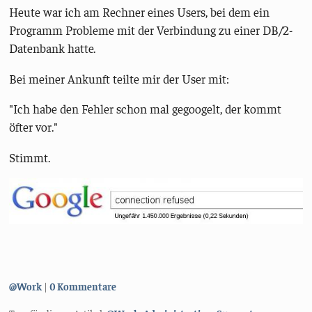
Heute war ich am Rechner eines Users, bei dem ein
Programm Probleme mit der Verbindung zu einer DB/2-
Datenbank hatte.
Bei meiner Ankunft teilte mir der User mit:
"Ich habe den Fehler schon mal gegoogelt, der kommt
öfter vor."
Stimmt.
Kategorien:
@Work
0 Kommentare