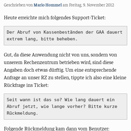
Geschrieben von
Mario Hommel
am
Freitag, 9. November 2012
Heute erreichte mich folgendes Support-Ticket:
Der Abruf von Kassenbeständen der GAA dauert 
extrem lang, bitte beheben.
Gut, da diese Anwendung nicht von uns, sondern von
unserem Rechenzentrum betrieben wird, sind diese
Angaben doch etwas dürftig. Um eine entsprechende
Anfrage an unser RZ zu stellen, tippte ich also eine kleine
Rückfrage ins Ticket:
Seit wann ist das so? Wie lang dauert ein 
Abruf jetzt, wie lange vorher? Bitte kurze 
Rückmeldung.
Folgende Rückmeldung kam dann vom Benutzer: