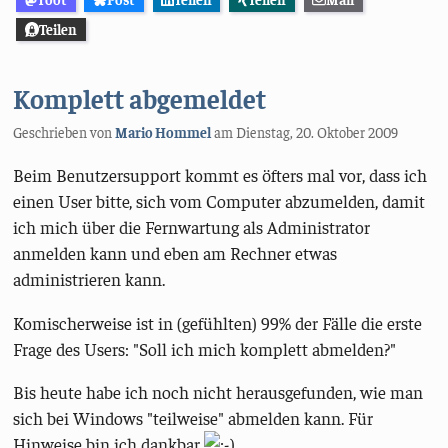
Teilen
Komplett abgemeldet
Geschrieben von
Mario Hommel
am
Dienstag, 20. Oktober 2009
Beim Benutzersupport kommt es öfters mal vor, dass ich
einen User bitte, sich vom Computer abzumelden, damit
ich mich über die Fernwartung als Administrator
anmelden kann und eben am Rechner etwas
administrieren kann.
Komischerweise ist in (gefühlten) 99% der Fälle die erste
Frage des Users: "Soll ich mich komplett abmelden?"
Bis heute habe ich noch nicht herausgefunden, wie man
sich bei Windows "teilweise" abmelden kann. Für
Hinweise bin ich dankbar
.