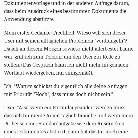
Dokumentenvorlage und in der anderen Anfrage darum,
dass beim Ausdruck eines bestimmten Dokuments die
Anwendung abstürzte.
Mein erster Gedanke: Frechheit. Wieso will sich dieser
User mit seinen alltäglichen Problemen "vordrängeln"?
Da ich an diesem Morgen sowieso nicht allerbester Laune
war, griff ich zum Telefon, um den User zur Rede zu
stellen. (Das Gespräch kann ich nicht mehr im genauen
Wortlaut wiedergeben, nur sinngemäß).
Ich: "Warum schickst du eigentlich alle deine Anfragen
mit Priorität "Hoch", dass muss doch nicht sein."
User: "Also, wenn ein Formular geändert werden muss,
dass ich für meine Arbeit täglich brauche und wenn mein
PC bei so einer Standardaufgabe wie dem Ausdrucken
eines Dokumentes abstürzt, dann hat das für mich eine