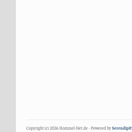
Copyright (c) 2026 Hommel-Net.de - Powered by
Serendipit