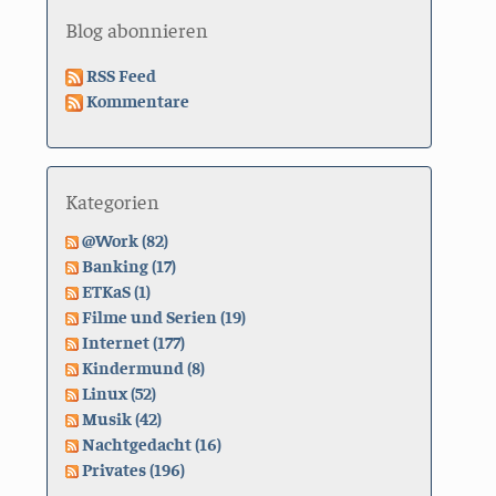
Blog abonnieren
RSS Feed
Kommentare
Kategorien
@Work (82)
Banking (17)
ETKaS (1)
Filme und Serien (19)
Internet (177)
Kindermund (8)
Linux (52)
Musik (42)
Nachtgedacht (16)
Privates (196)