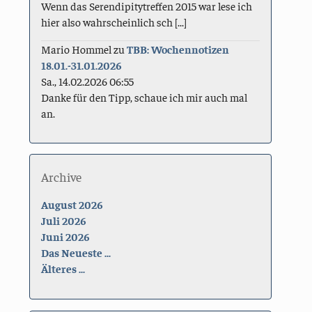
Wenn das Serendipitytreffen 2015 war lese ich
hier also wahrscheinlich sch [...]
Mario Hommel
zu
TBB: Wochennotizen
18.01.-31.01.2026
Sa., 14.02.2026 06:55
Danke für den Tipp, schaue ich mir auch mal
an.
Archive
August 2026
Juli 2026
Juni 2026
Das Neueste ...
Älteres ...