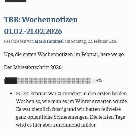
TBB: Wochennotizen
01.02.-21.02.2026
Geschrieben von
Mario Hommel
am
Sonntag, 22. Februar 2026
Ups, die ersten Wochennotizen im Februar, here we go.
Der Jahresfortschritt 2026:
[███▒▒▒▒▒▒▒▒▒▒▒▒▒▒▒▒▒▒▒] 15%
❄️ Der Februar war zumindest in den ersten beiden
Wochen so, wie man es im Winter erwarten würde.
Es war ziemlich frostig und wir hatten teilweise
ganz ordentliche Schneemengen. Die letzten Tage
wird es hier aber zunehmend milder.