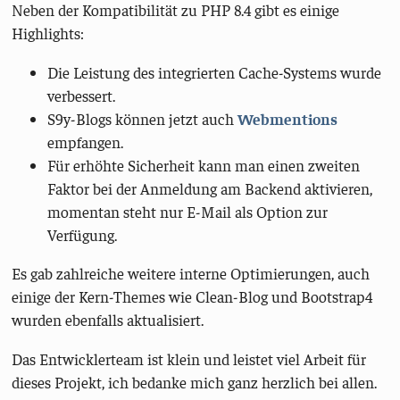
Neben der Kompatibilität zu PHP 8.4 gibt es einige
Highlights:
Die Leistung des integrierten Cache-Systems wurde
verbessert.
S9y-Blogs können jetzt auch
Webmentions
empfangen.
Für erhöhte Sicherheit kann man einen zweiten
Faktor bei der Anmeldung am Backend aktivieren,
momentan steht nur E-Mail als Option zur
Verfügung.
Es gab zahlreiche weitere interne Optimierungen, auch
einige der Kern-Themes wie Clean-Blog und Bootstrap4
wurden ebenfalls aktualisiert.
Das Entwicklerteam ist klein und leistet viel Arbeit für
dieses Projekt, ich bedanke mich ganz herzlich bei allen.