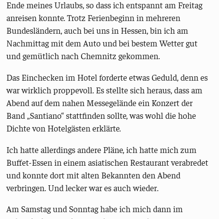
Ende meines Urlaubs, so dass ich entspannt am Freitag
anreisen konnte. Trotz Ferienbeginn in mehreren
Bundesländern, auch bei uns in Hessen, bin ich am
Nachmittag mit dem Auto und bei bestem Wetter gut
und gemütlich nach Chemnitz gekommen.
Das Einchecken im Hotel forderte etwas Geduld, denn es
war wirklich proppevoll. Es stellte sich heraus, dass am
Abend auf dem nahen Messegelände ein Konzert der
Band „Santiano“ stattfinden sollte, was wohl die hohe
Dichte von Hotelgästen erklärte.
Ich hatte allerdings andere Pläne, ich hatte mich zum
Buffet-Essen in einem asiatischen Restaurant verabredet
und konnte dort mit alten Bekannten den Abend
verbringen. Und lecker war es auch wieder.
Am Samstag und Sonntag habe ich mich dann im