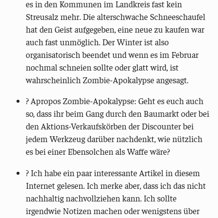
es in den Kommunen im Landkreis fast kein
Streusalz mehr. Die alterschwache Schneeschaufel
hat den Geist aufgegeben, eine neue zu kaufen war
auch fast unmöglich. Der Winter ist also
organisatorisch beendet und wenn es im Februar
nochmal schneien sollte oder glatt wird, ist
wahrscheinlich Zombie-Apokalypse angesagt.
? Apropos Zombie-Apokalypse: Geht es euch auch
so, dass ihr beim Gang durch den Baumarkt oder bei
den Aktions-Verkaufskörben der Discounter bei
jedem Werkzeug darüber nachdenkt, wie nützlich
es bei einer Ebensolchen als Waffe wäre?
?️ Ich habe ein paar interessante Artikel in diesem
Internet gelesen. Ich merke aber, dass ich das nicht
nachhaltig nachvollziehen kann. Ich sollte
irgendwie Notizen machen oder wenigstens über