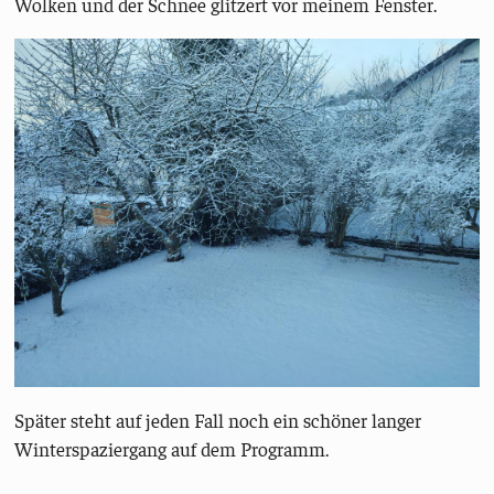
Wolken und der Schnee glitzert vor meinem Fenster.
Später steht auf jeden Fall noch ein schöner langer
Winterspaziergang auf dem Programm.