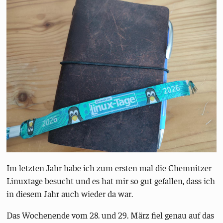
Im letzten Jahr habe ich zum ersten mal die Chemnitzer
Linuxtage besucht und es hat mir so gut gefallen, dass ich
in diesem Jahr auch wieder da war.
Das Wochenende vom 28. und 29. März fiel genau auf das