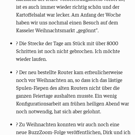
ist es auch immer wieder richtig schön und der
Kartoffelsalat war lecker. Am Anfang der Woche
haben wir uns nochmal einen Besuch auf dem
Kasseler Weihnachtsmarkt „gegönnt“.
? Die Strecke der Tage am Stück mit über 8000
Schritten ist noch nicht gebrochen. Ich möchte
wieder laufen.
?️ Der neu bestellte Router kam erfreulicherweise
noch vor Weihnachten an, so dass ich das lästige
Spulen-Fiepen des alten Routers nicht über die
ganzen Feiertage aushalten musste. Ein wenig
Konfigurationsarbeit am frühen heiligen Abend war
noch notwendig, hat sich aber gelohnt.
?️ Zu Weihnachten konnten wir auch noch eine
neue BuzzZoom-Folge veröffentlichen, Dirk und ich