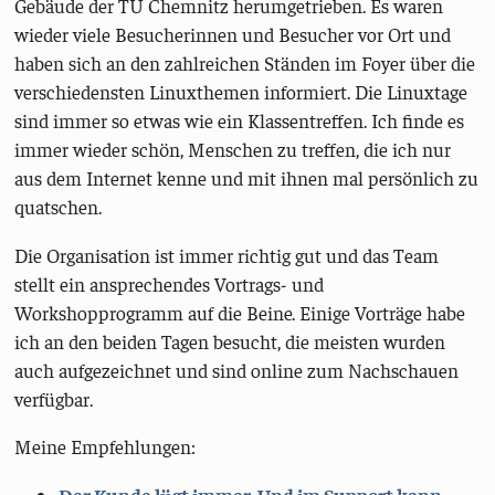
Gebäude der TU Chemnitz herumgetrieben. Es waren
wieder viele Besucherinnen und Besucher vor Ort und
haben sich an den zahlreichen Ständen im Foyer über die
verschiedensten Linuxthemen informiert. Die Linuxtage
sind immer so etwas wie ein Klassentreffen. Ich finde es
immer wieder schön, Menschen zu treffen, die ich nur
aus dem Internet kenne und mit ihnen mal persönlich zu
quatschen.
Die Organisation ist immer richtig gut und das Team
stellt ein ansprechendes Vortrags- und
Workshopprogramm auf die Beine. Einige Vorträge habe
ich an den beiden Tagen besucht, die meisten wurden
auch aufgezeichnet und sind online zum Nachschauen
verfügbar.
Meine Empfehlungen: