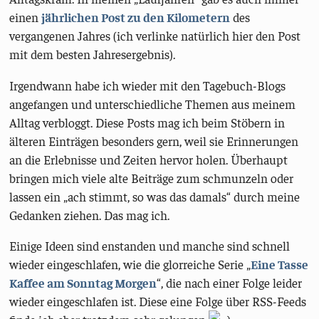
einen
jährlichen Post zu den Kilometern
des
vergangenen Jahres (ich verlinke natürlich hier den Post
mit dem besten Jahresergebnis).
Irgendwann habe ich wieder mit den Tagebuch-Blogs
angefangen und unterschiedliche Themen aus meinem
Alltag verbloggt. Diese Posts mag ich beim Stöbern in
älteren Einträgen besonders gern, weil sie Erinnerungen
an die Erlebnisse und Zeiten hervor holen. Überhaupt
bringen mich viele alte Beiträge zum schmunzeln oder
lassen ein „ach stimmt, so was das damals“ durch meine
Gedanken ziehen. Das mag ich.
Einige Ideen sind enstanden und manche sind schnell
wieder eingeschlafen, wie die glorreiche Serie „
Eine Tasse
Kaffee am Sonntag Morgen
“, die nach einer Folge leider
wieder eingeschlafen ist. Diese eine Folge über RSS-Feeds