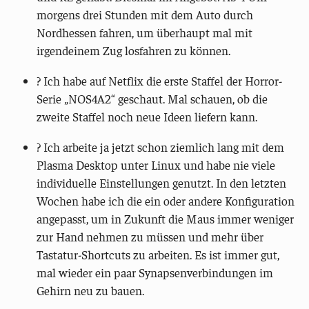
morgens drei Stunden mit dem Auto durch
Nordhessen fahren, um überhaupt mal mit
irgendeinem Zug losfahren zu können.
? Ich habe auf Netflix die erste Staffel der Horror-
Serie „NOS4A2“ geschaut. Mal schauen, ob die
zweite Staffel noch neue Ideen liefern kann.
?️ Ich arbeite ja jetzt schon ziemlich lang mit dem
Plasma Desktop unter Linux und habe nie viele
individuelle Einstellungen genutzt. In den letzten
Wochen habe ich die ein oder andere Konfiguration
angepasst, um in Zukunft die Maus immer weniger
zur Hand nehmen zu müssen und mehr über
Tastatur-Shortcuts zu arbeiten. Es ist immer gut,
mal wieder ein paar Synapsenverbindungen im
Gehirn neu zu bauen.