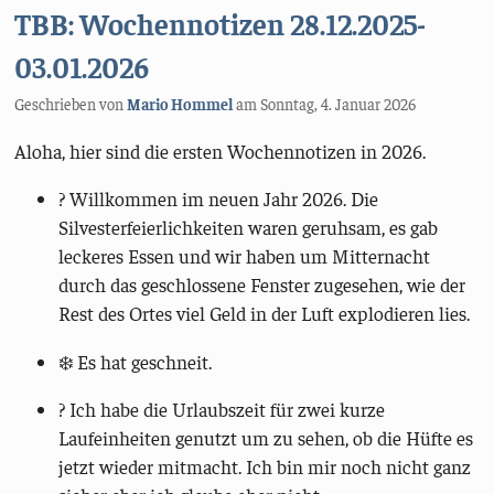
TBB: Wochennotizen 28.12.2025-
03.01.2026
Geschrieben von
Mario Hommel
am
Sonntag, 4. Januar 2026
Aloha, hier sind die ersten Wochennotizen in 2026.
? Willkommen im neuen Jahr 2026. Die
Silvesterfeierlichkeiten waren geruhsam, es gab
leckeres Essen und wir haben um Mitternacht
durch das geschlossene Fenster zugesehen, wie der
Rest des Ortes viel Geld in der Luft explodieren lies.
❄️ Es hat geschneit.
? Ich habe die Urlaubszeit für zwei kurze
Laufeinheiten genutzt um zu sehen, ob die Hüfte es
jetzt wieder mitmacht. Ich bin mir noch nicht ganz