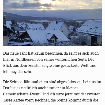
Das neue Jahr hat kaum begonnen, da zeigt es sich auch
hier in Nordhessen von seiner winterlichen Seite. Der
Blick aus dem Fenster zeigte eine gezuckerte Welt und
ich mag das sehr.
Die Schnee-Räumarbeiten sind abgeschlossen, bei uns im
Dorf ist es natürlich auch immer ein kleines
Gemeinschafts-Event. Und ich sitze jetzt mit der zweiten
Tasse Kaffee vorm Rechner, die Sonne kommt durch die