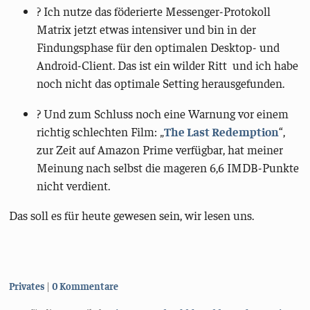
? Ich nutze das föderierte Messenger-Protokoll
Matrix jetzt etwas intensiver und bin in der
Findungsphase für den optimalen Desktop- und
Android-Client. Das ist ein wilder Ritt und ich habe
noch nicht das optimale Setting herausgefunden.
? Und zum Schluss noch eine Warnung vor einem
richtig schlechten Film: „
The Last Redemption
“,
zur Zeit auf Amazon Prime verfügbar, hat meiner
Meinung nach selbst die mageren 6,6 IMDB-Punkte
nicht verdient.
Das soll es für heute gewesen sein, wir lesen uns.
Kategorien:
Privates
0 Kommentare