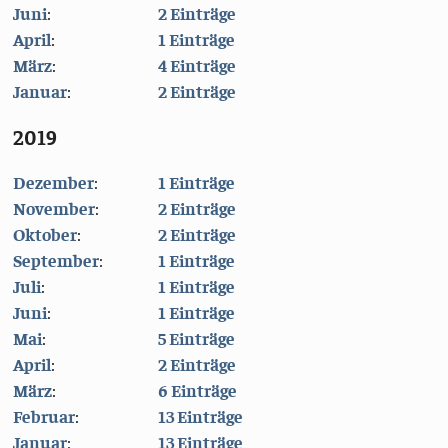
Juni
:
2 Einträge
April
:
1 Einträge
März
:
4 Einträge
Januar
:
2 Einträge
2019
Dezember
:
1 Einträge
November
:
2 Einträge
Oktober
:
2 Einträge
September
:
1 Einträge
Juli
:
1 Einträge
Juni
:
1 Einträge
Mai
:
5 Einträge
April
:
2 Einträge
März
:
6 Einträge
Februar
:
13 Einträge
Januar
:
13 Einträge