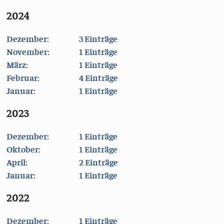
2024
Dezember
:
3 Einträge
November
:
1 Einträge
März
:
1 Einträge
Februar
:
4 Einträge
Januar
:
1 Einträge
2023
Dezember
:
1 Einträge
Oktober
:
1 Einträge
April
:
2 Einträge
Januar
:
1 Einträge
2022
Dezember
:
1 Einträge