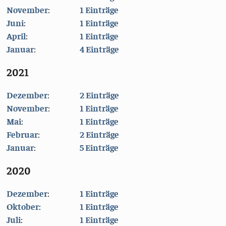
November
:
1 Einträge
Juni
:
1 Einträge
April
:
1 Einträge
Januar
:
4 Einträge
2021
Dezember
:
2 Einträge
November
:
1 Einträge
Mai
:
1 Einträge
Februar
:
2 Einträge
Januar
:
5 Einträge
2020
Dezember
:
1 Einträge
Oktober
:
1 Einträge
Juli
:
1 Einträge