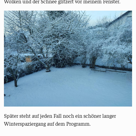
Wolken und der Schnee glitzert vor meinem Fenster.
Später steht auf jeden Fall noch ein schöner langer
Winterspaziergang auf dem Programm.