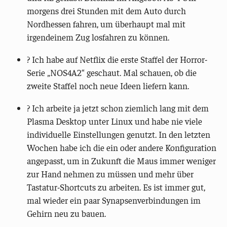
morgens drei Stunden mit dem Auto durch
Nordhessen fahren, um überhaupt mal mit
irgendeinem Zug losfahren zu können.
? Ich habe auf Netflix die erste Staffel der Horror-
Serie „NOS4A2“ geschaut. Mal schauen, ob die
zweite Staffel noch neue Ideen liefern kann.
?️ Ich arbeite ja jetzt schon ziemlich lang mit dem
Plasma Desktop unter Linux und habe nie viele
individuelle Einstellungen genutzt. In den letzten
Wochen habe ich die ein oder andere Konfiguration
angepasst, um in Zukunft die Maus immer weniger
zur Hand nehmen zu müssen und mehr über
Tastatur-Shortcuts zu arbeiten. Es ist immer gut,
mal wieder ein paar Synapsenverbindungen im
Gehirn neu zu bauen.