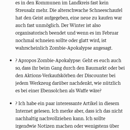
es in den Kommunen im Landkreis fast kein
Streusalz mehr. Die alterschwache Schneeschaufel
hat den Geist aufgegeben, eine neue zu kaufen war
auch fast unmöglich. Der Winter ist also
organisatorisch beendet und wenn es im Februar
nochmal schneien sollte oder glatt wird, ist
wahrscheinlich Zombie-Apokalypse angesagt.
? Apropos Zombie-Apokalypse: Geht es euch auch
so, dass ihr beim Gang durch den Baumarkt oder bei
den Aktions-Verkaufskörben der Discounter bei
jedem Werkzeug darüber nachdenkt, wie nützlich
es bei einer Ebensolchen als Waffe wäre?
?️ Ich habe ein paar interessante Artikel in diesem
Internet gelesen. Ich merke aber, dass ich das nicht
nachhaltig nachvollziehen kann. Ich sollte
irgendwie Notizen machen oder wenigstens über