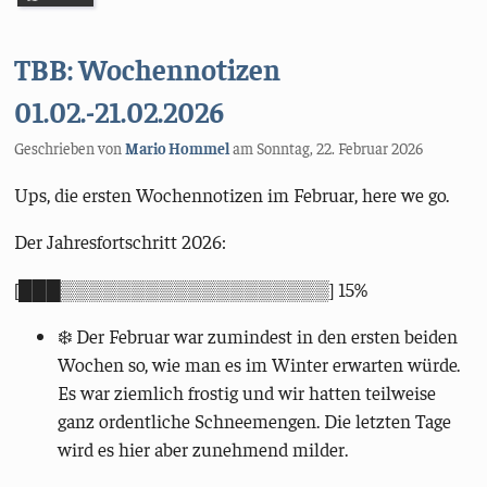
TBB: Wochennotizen
01.02.-21.02.2026
Geschrieben von
Mario Hommel
am
Sonntag, 22. Februar 2026
Ups, die ersten Wochennotizen im Februar, here we go.
Der Jahresfortschritt 2026:
[███▒▒▒▒▒▒▒▒▒▒▒▒▒▒▒▒▒▒▒] 15%
❄️ Der Februar war zumindest in den ersten beiden
Wochen so, wie man es im Winter erwarten würde.
Es war ziemlich frostig und wir hatten teilweise
ganz ordentliche Schneemengen. Die letzten Tage
wird es hier aber zunehmend milder.