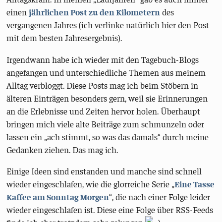
einen
jährlichen Post zu den Kilometern
des
vergangenen Jahres (ich verlinke natürlich hier den Post
mit dem besten Jahresergebnis).
Irgendwann habe ich wieder mit den Tagebuch-Blogs
angefangen und unterschiedliche Themen aus meinem
Alltag verbloggt. Diese Posts mag ich beim Stöbern in
älteren Einträgen besonders gern, weil sie Erinnerungen
an die Erlebnisse und Zeiten hervor holen. Überhaupt
bringen mich viele alte Beiträge zum schmunzeln oder
lassen ein „ach stimmt, so was das damals“ durch meine
Gedanken ziehen. Das mag ich.
Einige Ideen sind enstanden und manche sind schnell
wieder eingeschlafen, wie die glorreiche Serie „
Eine Tasse
Kaffee am Sonntag Morgen
“, die nach einer Folge leider
wieder eingeschlafen ist. Diese eine Folge über RSS-Feeds