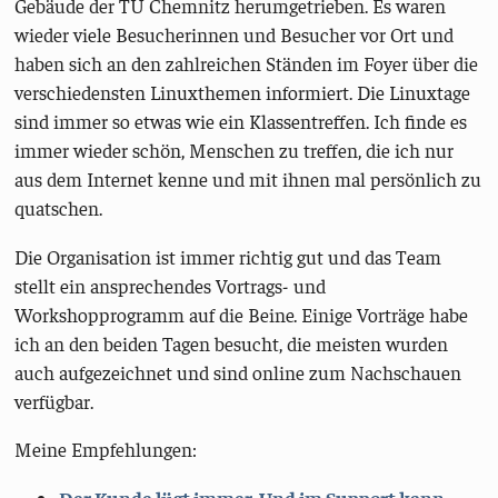
Gebäude der TU Chemnitz herumgetrieben. Es waren
wieder viele Besucherinnen und Besucher vor Ort und
haben sich an den zahlreichen Ständen im Foyer über die
verschiedensten Linuxthemen informiert. Die Linuxtage
sind immer so etwas wie ein Klassentreffen. Ich finde es
immer wieder schön, Menschen zu treffen, die ich nur
aus dem Internet kenne und mit ihnen mal persönlich zu
quatschen.
Die Organisation ist immer richtig gut und das Team
stellt ein ansprechendes Vortrags- und
Workshopprogramm auf die Beine. Einige Vorträge habe
ich an den beiden Tagen besucht, die meisten wurden
auch aufgezeichnet und sind online zum Nachschauen
verfügbar.
Meine Empfehlungen: