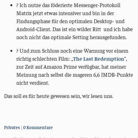
? Ich nutze das föderierte Messenger-Protokoll
Matrix jetzt etwas intensiver und bin in der
Findungsphase für den optimalen Desktop- und
Android-Client. Das ist ein wilder Ritt und ich habe
noch nicht das optimale Setting herausgefunden.
? Und zum Schluss noch eine Warnung vor einem
richtig schlechten Film: „
The Last Redemption
“,
zur Zeit auf Amazon Prime verfügbar, hat meiner
Meinung nach selbst die mageren 6,6 IMDB-Punkte
nicht verdient.
Das soll es für heute gewesen sein, wir lesen uns.
Kategorien:
Privates
0 Kommentare