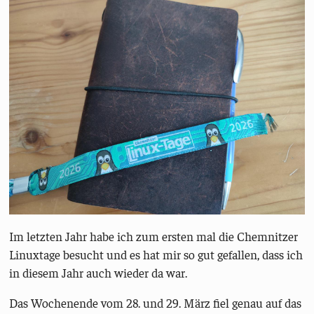
Im letzten Jahr habe ich zum ersten mal die Chemnitzer
Linuxtage besucht und es hat mir so gut gefallen, dass ich
in diesem Jahr auch wieder da war.
Das Wochenende vom 28. und 29. März fiel genau auf das