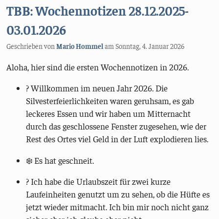
TBB: Wochennotizen 28.12.2025-
03.01.2026
Geschrieben von
Mario Hommel
am
Sonntag, 4. Januar 2026
Aloha, hier sind die ersten Wochennotizen in 2026.
? Willkommen im neuen Jahr 2026. Die
Silvesterfeierlichkeiten waren geruhsam, es gab
leckeres Essen und wir haben um Mitternacht
durch das geschlossene Fenster zugesehen, wie der
Rest des Ortes viel Geld in der Luft explodieren lies.
❄️ Es hat geschneit.
? Ich habe die Urlaubszeit für zwei kurze
Laufeinheiten genutzt um zu sehen, ob die Hüfte es
jetzt wieder mitmacht. Ich bin mir noch nicht ganz