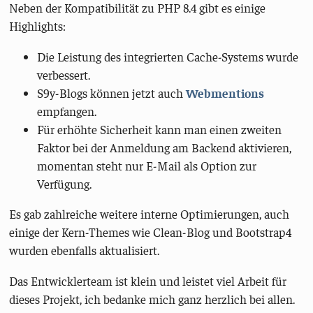
Neben der Kompatibilität zu PHP 8.4 gibt es einige
Highlights:
Die Leistung des integrierten Cache-Systems wurde
verbessert.
S9y-Blogs können jetzt auch
Webmentions
empfangen.
Für erhöhte Sicherheit kann man einen zweiten
Faktor bei der Anmeldung am Backend aktivieren,
momentan steht nur E-Mail als Option zur
Verfügung.
Es gab zahlreiche weitere interne Optimierungen, auch
einige der Kern-Themes wie Clean-Blog und Bootstrap4
wurden ebenfalls aktualisiert.
Das Entwicklerteam ist klein und leistet viel Arbeit für
dieses Projekt, ich bedanke mich ganz herzlich bei allen.