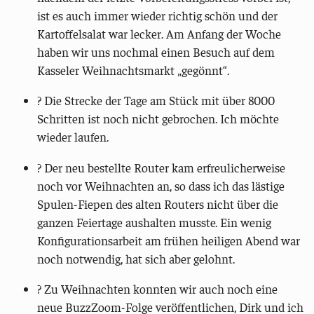
ist es auch immer wieder richtig schön und der
Kartoffelsalat war lecker. Am Anfang der Woche
haben wir uns nochmal einen Besuch auf dem
Kasseler Weihnachtsmarkt „gegönnt“.
? Die Strecke der Tage am Stück mit über 8000
Schritten ist noch nicht gebrochen. Ich möchte
wieder laufen.
?️ Der neu bestellte Router kam erfreulicherweise
noch vor Weihnachten an, so dass ich das lästige
Spulen-Fiepen des alten Routers nicht über die
ganzen Feiertage aushalten musste. Ein wenig
Konfigurationsarbeit am frühen heiligen Abend war
noch notwendig, hat sich aber gelohnt.
?️ Zu Weihnachten konnten wir auch noch eine
neue BuzzZoom-Folge veröffentlichen, Dirk und ich