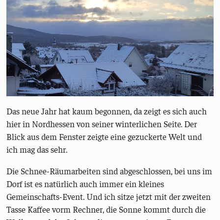
Das neue Jahr hat kaum begonnen, da zeigt es sich auch
hier in Nordhessen von seiner winterlichen Seite. Der
Blick aus dem Fenster zeigte eine gezuckerte Welt und
ich mag das sehr.
Die Schnee-Räumarbeiten sind abgeschlossen, bei uns im
Dorf ist es natürlich auch immer ein kleines
Gemeinschafts-Event. Und ich sitze jetzt mit der zweiten
Tasse Kaffee vorm Rechner, die Sonne kommt durch die