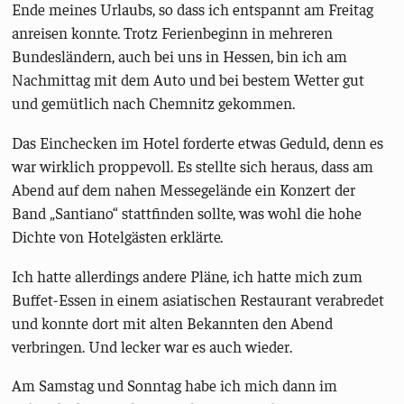
Ende meines Urlaubs, so dass ich entspannt am Freitag
anreisen konnte. Trotz Ferienbeginn in mehreren
Bundesländern, auch bei uns in Hessen, bin ich am
Nachmittag mit dem Auto und bei bestem Wetter gut
und gemütlich nach Chemnitz gekommen.
Das Einchecken im Hotel forderte etwas Geduld, denn es
war wirklich proppevoll. Es stellte sich heraus, dass am
Abend auf dem nahen Messegelände ein Konzert der
Band „Santiano“ stattfinden sollte, was wohl die hohe
Dichte von Hotelgästen erklärte.
Ich hatte allerdings andere Pläne, ich hatte mich zum
Buffet-Essen in einem asiatischen Restaurant verabredet
und konnte dort mit alten Bekannten den Abend
verbringen. Und lecker war es auch wieder.
Am Samstag und Sonntag habe ich mich dann im