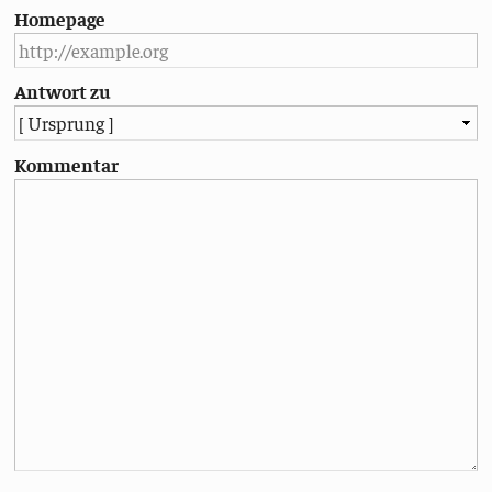
Homepage
Antwort zu
Kommentar