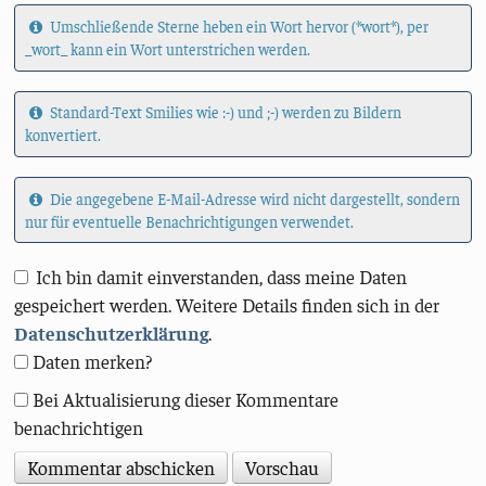
Umschließende Sterne heben ein Wort hervor (*wort*), per
_wort_ kann ein Wort unterstrichen werden.
Standard-Text Smilies wie :-) und ;-) werden zu Bildern
konvertiert.
Die angegebene E-Mail-Adresse wird nicht dargestellt, sondern
nur für eventuelle Benachrichtigungen verwendet.
Ich bin damit einverstanden, dass meine Daten
gespeichert werden. Weitere Details finden sich in der
Datenschutzerklärung
.
Daten merken?
Bei Aktualisierung dieser Kommentare
benachrichtigen