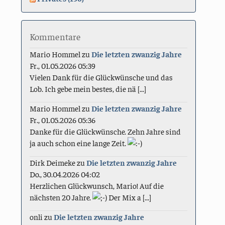
Kommentare
Mario Hommel
zu
Die letzten zwanzig Jahre
Fr., 01.05.2026 05:39
Vielen Dank für die Glückwünsche und das
Lob. Ich gebe mein bestes, die nä [...]
Mario Hommel
zu
Die letzten zwanzig Jahre
Fr., 01.05.2026 05:36
Danke für die Glückwünsche. Zehn Jahre sind
ja auch schon eine lange Zeit.
Dirk Deimeke
zu
Die letzten zwanzig Jahre
Do., 30.04.2026 04:02
Herzlichen Glückwunsch, Mario! Auf die
nächsten 20 Jahre.
Der Mix a [...]
onli
zu
Die letzten zwanzig Jahre