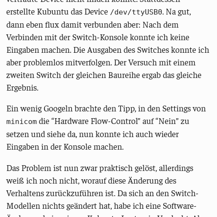
erstellte Kubuntu das Device
. Na gut,
/dev/ttyUSB0
dann eben flux damit verbunden aber: Nach dem
Verbinden mit der Switch-Konsole konnte ich keine
Eingaben machen. Die Ausgaben des Switches konnte ich
aber problemlos mitverfolgen. Der Versuch mit einem
zweiten Switch der gleichen Baureihe ergab das gleiche
Ergebnis.
Ein wenig Googeln brachte den Tipp, in den Settings von
die “Hardware Flow-Control” auf “Nein” zu
minicom
setzen und siehe da, nun konnte ich auch wieder
Eingaben in der Konsole machen.
Das Problem ist nun zwar praktisch gelöst, allerdings
weiß ich noch nicht, worauf diese Änderung des
Verhaltens zurückzuführen ist. Da sich an den Switch-
Modellen nichts geändert hat, habe ich eine Software-