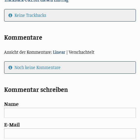
Keine Trackbacks
Kommentare
Ansicht der Kommentare:
Linear
| Verschachtelt
Noch keine Kommentare
Kommentar schreiben
Name
E-Mail