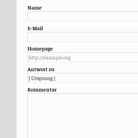
Name
E-Mail
Homepage
Antwort zu
Kommentar