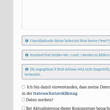
Umschließende Sterne heben ein Wort hervor (*wort*),
Standard-Text Smilies wie :-) und ;-) werden zu Bildern
Die angegebene E-Mail-Adresse wird nicht dargestellt
verwendet.
Ich bin damit einverstanden, dass meine Daten
in der
Datenschutzerklärung
.
Daten merken?
Bei Aktualisierung dieser Kommentare benach