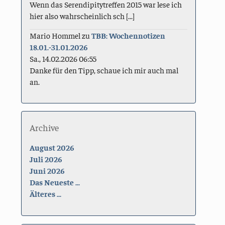
Wenn das Serendipitytreffen 2015 war lese ich
hier also wahrscheinlich sch [...]
Mario Hommel
zu
TBB: Wochennotizen
18.01.-31.01.2026
Sa., 14.02.2026 06:55
Danke für den Tipp, schaue ich mir auch mal
an.
Archive
August 2026
Juli 2026
Juni 2026
Das Neueste ...
Älteres ...