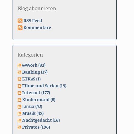
Blog abonnieren
RSS Feed
Kommentare
Kategorien
@Work (82)
Banking (17)
ETKaS (1)
Filme und Serien (19)
Internet (177)
Kindermund (8)
Linux (52)
Musik (42)
Nachtgedacht (16)
Privates (196)