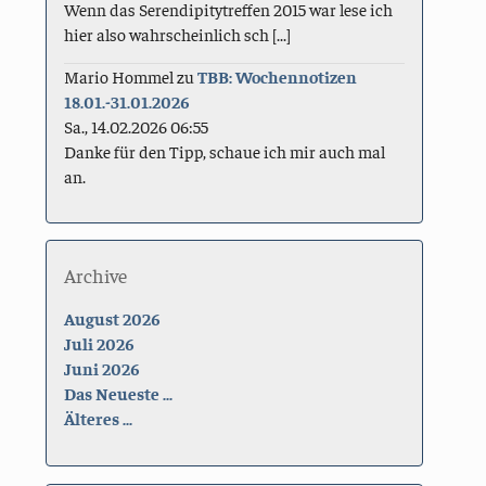
Wenn das Serendipitytreffen 2015 war lese ich
hier also wahrscheinlich sch [...]
Mario Hommel
zu
TBB: Wochennotizen
18.01.-31.01.2026
Sa., 14.02.2026 06:55
Danke für den Tipp, schaue ich mir auch mal
an.
Archive
August 2026
Juli 2026
Juni 2026
Das Neueste ...
Älteres ...