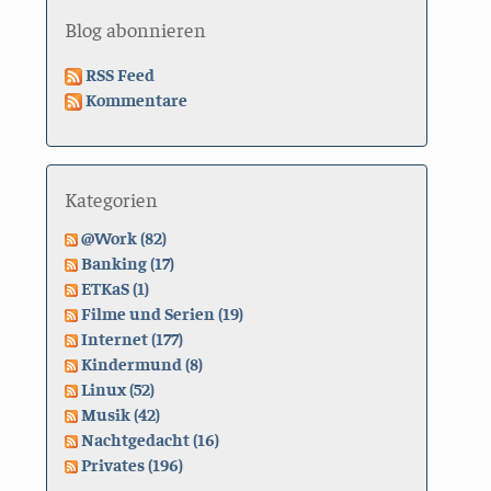
Blog abonnieren
RSS Feed
Kommentare
Kategorien
@Work (82)
Banking (17)
ETKaS (1)
Filme und Serien (19)
Internet (177)
Kindermund (8)
Linux (52)
Musik (42)
Nachtgedacht (16)
Privates (196)