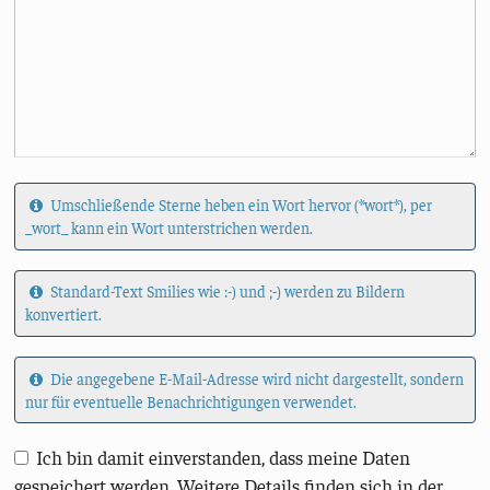
Umschließende Sterne heben ein Wort hervor (*wort*), per
_wort_ kann ein Wort unterstrichen werden.
Standard-Text Smilies wie :-) und ;-) werden zu Bildern
konvertiert.
Die angegebene E-Mail-Adresse wird nicht dargestellt, sondern
nur für eventuelle Benachrichtigungen verwendet.
Ich bin damit einverstanden, dass meine Daten
gespeichert werden. Weitere Details finden sich in der