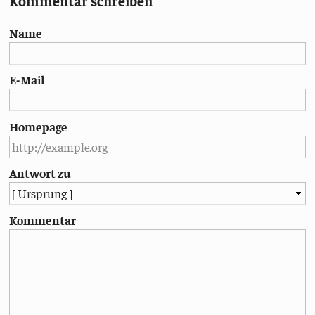
Kommentar schreiben
Name
E-Mail
Homepage
Antwort zu
Kommentar