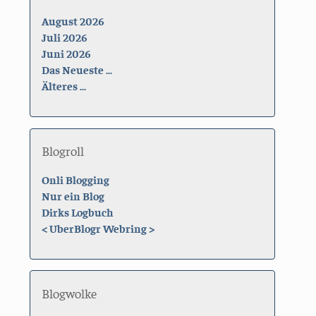
August 2026
Juli 2026
Juni 2026
Das Neueste ...
Älteres ...
Blogroll
Onli Blogging
Nur ein Blog
Dirks Logbuch
<
UberBlogr Webring
>
Blogwolke