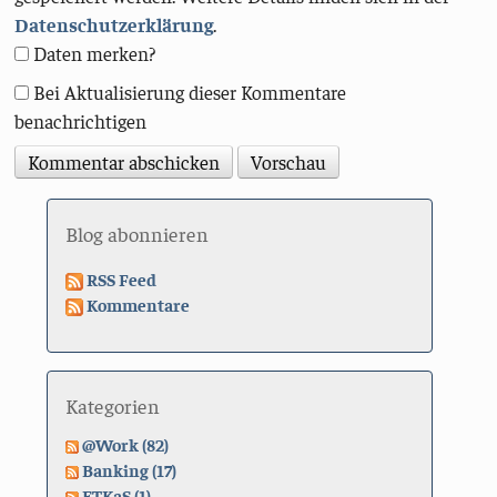
Datenschutzerklärung
.
Daten merken?
Bei Aktualisierung dieser Kommentare
benachrichtigen
Blog abonnieren
RSS Feed
Kommentare
Kategorien
@Work (82)
Banking (17)
ETKaS (1)