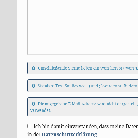
Umschließende Sterne heben ein Wort hervor (*wort*),
Standard-Text Smilies wie :-) und ;-) werden zu Bildern
Die angegebene E-Mail-Adresse wird nicht dargestellt
verwendet.
Ich bin damit einverstanden, dass meine Daten
in der
Datenschutzerklärung
.