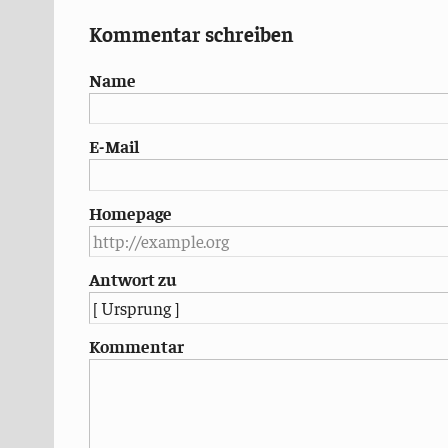
Kommentar schreiben
Name
E-Mail
Homepage
Antwort zu
Kommentar