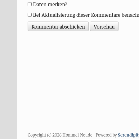
Daten merken?
Bei Aktualisierung dieser Kommentare benach
Copyright (c) 2026 Hommel-Net.de - Powered by
Serendipit