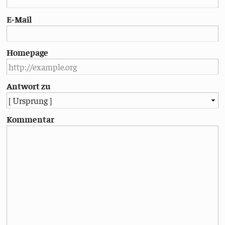
E-Mail
Homepage
Antwort zu
Kommentar