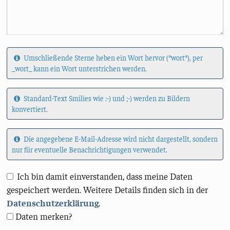
Umschließende Sterne heben ein Wort hervor (*wort*), per
_wort_ kann ein Wort unterstrichen werden.
Standard-Text Smilies wie :-) und ;-) werden zu Bildern
konvertiert.
Die angegebene E-Mail-Adresse wird nicht dargestellt, sondern
nur für eventuelle Benachrichtigungen verwendet.
Ich bin damit einverstanden, dass meine Daten
gespeichert werden. Weitere Details finden sich in der
Datenschutzerklärung
.
Daten merken?