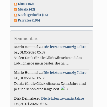
Linux (52)
Musik (42)
Nachtgedacht (16)
Privates (196)
Kommentare
Mario Hommel
zu
Die letzten zwanzig Jahre
Fr., 01.05.2026 05:39
Vielen Dank für die Glückwünsche und das
Lob. Ich gebe mein bestes, die nä [...]
Mario Hommel
zu
Die letzten zwanzig Jahre
Fr., 01.05.2026 05:36
Danke für die Glückwünsche. Zehn Jahre sind
ja auch schon eine lange Zeit.
Dirk Deimeke
zu
Die letzten zwanzig Jahre
Do., 30.04.2026 04:02