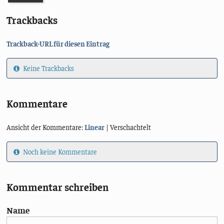
Trackbacks
Trackback-URL für diesen Eintrag
Keine Trackbacks
Kommentare
Ansicht der Kommentare:
Linear
| Verschachtelt
Noch keine Kommentare
Kommentar schreiben
Name