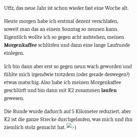
Uffz, das neue Jahr ist schon wieder fast eine Woche alt.
Heute morgen habe ich erstmal dezent verschlafen,
soweit man das an einem Sonntag so nennen kann.
Eigentlich wollte ich so gegen acht aufstehen, meinen
Morgenkaffee
schlürfen und dann eine lange Laufrunde
einlegen.
Ich bin dann aber erst so gegen neun wach geworden und
fühlte mich irgendwie trotzdem (oder gerade deswegen?)
etwas matschig. Also habe ich meinen Morgenkaffee
geschlürft und bin dann mit K2 zusammen
laufen
gewesen.
Die Runde wurde dadurch auf 5 Kilometer reduziert, aber
K2 ist die ganze Strecke durchgelaufen, was mich und ihn
ziemlich stolz gemacht hat.