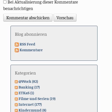
Bei Aktualisierung dieser Kommentare
benachrichtigen
Blog abonnieren
RSS Feed
Kommentare
Kategorien
@Work (82)
Banking (17)
ETKaS (1)
Filme und Serien (19)
Internet (177)
Kindermund (8)