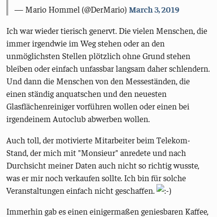
— Mario Hommel (@DerMario)
March 3, 2019
Ich war wieder tierisch genervt. Die vielen Menschen, die
immer irgendwie im Weg stehen oder an den
unmöglichsten Stellen plötzlich ohne Grund stehen
bleiben oder einfach unfassbar langsam daher schlendern.
Und dann die Menschen von den Messeständen, die
einen ständig anquatschen und den neuesten
Glasflächenreiniger vorführen wollen oder einen bei
irgendeinem Autoclub abwerben wollen.
Auch toll, der motivierte Mitarbeiter beim Telekom-
Stand, der mich mit "Monsieur" anredete und nach
Durchsicht meiner Daten auch nicht so richtig wusste,
was er mir noch verkaufen sollte. Ich bin für solche
Veranstaltungen einfach nicht geschaffen.
Immerhin gab es einen einigermaßen geniesbaren Kaffee,