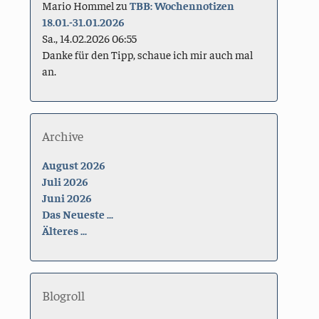
Mario Hommel
zu
TBB: Wochennotizen
18.01.-31.01.2026
Sa., 14.02.2026 06:55
Danke für den Tipp, schaue ich mir auch mal
an.
Archive
August 2026
Juli 2026
Juni 2026
Das Neueste ...
Älteres ...
Blogroll