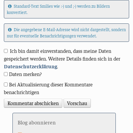
Standard-Text Smilies wie :-) und ;-) werden zu Bildern
konvertiert.
Die angegebene E-Mail-Adresse wird nicht dargestellt, sondern
nur für eventuelle Benachrichtigungen verwendet.
Ich bin damit einverstanden, dass meine Daten
gespeichert werden. Weitere Details finden sich in der
Datenschutzerklärung
.
Daten merken?
Bei Aktualisierung dieser Kommentare
benachrichtigen
Blog abonnieren