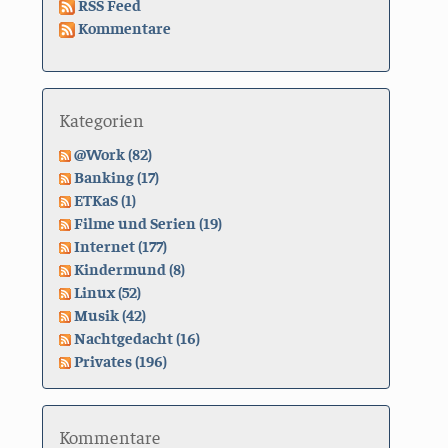
RSS Feed
Kommentare
Kategorien
@Work (82)
Banking (17)
ETKaS (1)
Filme und Serien (19)
Internet (177)
Kindermund (8)
Linux (52)
Musik (42)
Nachtgedacht (16)
Privates (196)
Kommentare