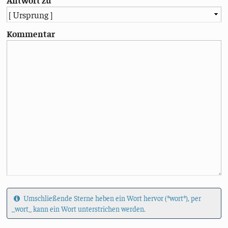
Kommentar
Umschließende Sterne heben ein Wort hervor (*wort*), per
_wort_ kann ein Wort unterstrichen werden.