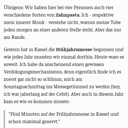
Übrigens: Wir haben hier bei vier Personen auch vier
verschiedene Sorten von
Zahnpasta
. Ich - respektive
mein innerer Monk - verstehe nicht, warum meine Tube
jeden morgen an einer anderen Stelle steht. Aber das nur
am Rande.
Gestern hat in Kassel die
Frühjahrsmesse
begonnen und
wie jedes Jahr mussten wir einmal dorthin. Heute ware es
soweit. Ich habe da anscheinend einen gewissen
Verdrängungsmechanismus, denn eigentlich finde ich es
zuerst gar nicht so schlimm, mich am
Sonntagnachmittag ins Messegetümmel zu werfen (hey,
ich war jahrelang auf der Cebit). Aber auch in diesem Jahr
kam es wie es kommen musste:
Fünf Minuten auf der Frühjahrsmesse in Kassel und
schon maximal genervt.