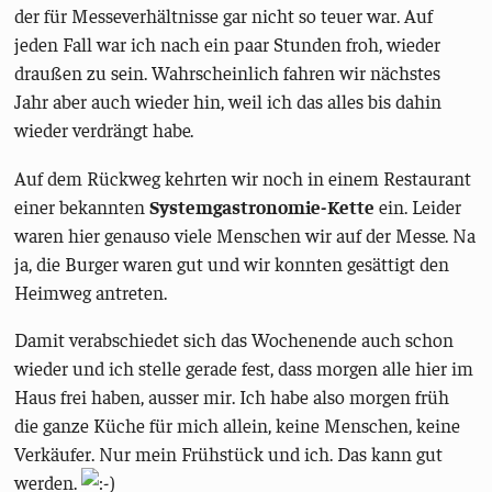
der für Messeverhältnisse gar nicht so teuer war. Auf
jeden Fall war ich nach ein paar Stunden froh, wieder
draußen zu sein. Wahrscheinlich fahren wir nächstes
Jahr aber auch wieder hin, weil ich das alles bis dahin
wieder verdrängt habe.
Auf dem Rückweg kehrten wir noch in einem Restaurant
einer bekannten
Systemgastronomie-Kette
ein. Leider
waren hier genauso viele Menschen wir auf der Messe. Na
ja, die Burger waren gut und wir konnten gesättigt den
Heimweg antreten.
Damit verabschiedet sich das Wochenende auch schon
wieder und ich stelle gerade fest, dass morgen alle hier im
Haus frei haben, ausser mir. Ich habe also morgen früh
die ganze Küche für mich allein, keine Menschen, keine
Verkäufer. Nur mein Frühstück und ich. Das kann gut
werden.