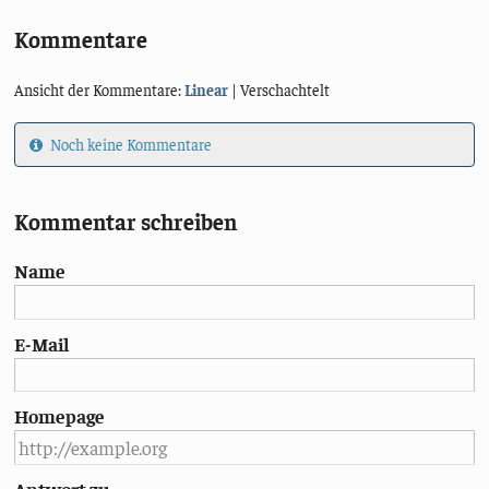
Kommentare
Ansicht der Kommentare:
Linear
| Verschachtelt
Noch keine Kommentare
Kommentar schreiben
Name
E-Mail
Homepage
Antwort zu