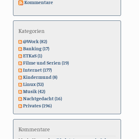
Kommentare
Kategorien
@Work (82)
Banking (17)
ETKaS (1)
Filme und Serien (19)
Internet (177)
Kindermund (8)
Linux (52)
Musik (42)
Nachtgedacht (16)
Privates (196)
Kommentare