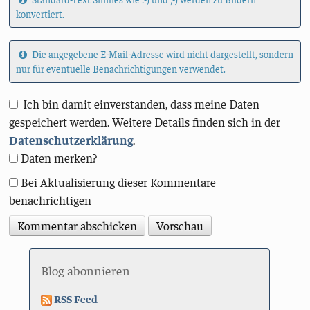
konvertiert.
Die angegebene E-Mail-Adresse wird nicht dargestellt, sondern
nur für eventuelle Benachrichtigungen verwendet.
Ich bin damit einverstanden, dass meine Daten
gespeichert werden. Weitere Details finden sich in der
Datenschutzerklärung
.
Daten merken?
Bei Aktualisierung dieser Kommentare
benachrichtigen
Blog abonnieren
RSS Feed