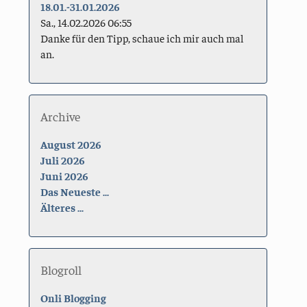
18.01.-31.01.2026
Sa., 14.02.2026 06:55
Danke für den Tipp, schaue ich mir auch mal
an.
Archive
August 2026
Juli 2026
Juni 2026
Das Neueste ...
Älteres ...
Blogroll
Onli Blogging