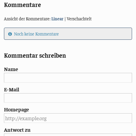
Kommentare
Ansicht der Kommentare:
Linear
| Verschachtelt
Noch keine Kommentare
Kommentar schreiben
Name
E-Mail
Homepage
Antwort zu