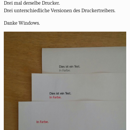
Drei mal derselbe Drucker.
Drei unterschiedliche Versionen des Druckertreibers.
Danke Windows.