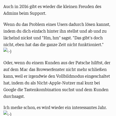
Auch in 2016 gibt es wieder die kleinen Freuden des
Admins beim Support.
Wenn du das Problem eines Users dadurch lösen kannst,
indem du dich einfach hinter ihn stellst und ab und zu
lächelnd nickst und "Hm, hm" sagst. "Das gibt's doch
nicht, eben hat das die ganze Zeit nicht funktioniert."
Oder, wenn du einem Kunden aus der Patsche hilftst, der
auf dem Mac das Browserfenster nicht mehr schließen
kann, weil er irgendwie den Vollbildmodus eingeschaltet
hat, indem du als Nicht-Apple-Nutzer mal kurz bei
Google die Tastenkombination suchst und dem Kunden
durchsagst.
Ich merke schon, es wird wieder ein interessantes Jahr.