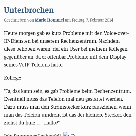
Unterbrochen
Geschrieben von
Mario Hommel
am
Freitag, 7. Februar 2014
Heute morgen gab es kurz Probleme mit den Voice-over-
IP-Diensten bei unserem Rechenzentrum. Nachdem
diese behoben waren, rief ein User bei meinem Kollegen
gegenüber an, da er offenbar Probleme mit dem Display
seines VoIP-Telefons hatte.
Kollege:
"Ja, das kann sein, es gab Probleme beim Rechenzentrum.
Eventuell muss das Telefon mal neu gestartet werden.
Dazu muss man den Stromstecker kurz rausziehen, wenn
man das Telefon umdreht ist das der kleinere Stecker, den
ziehst du kurz .... Hallo?"
Ich: Spontaner Lachanfall.