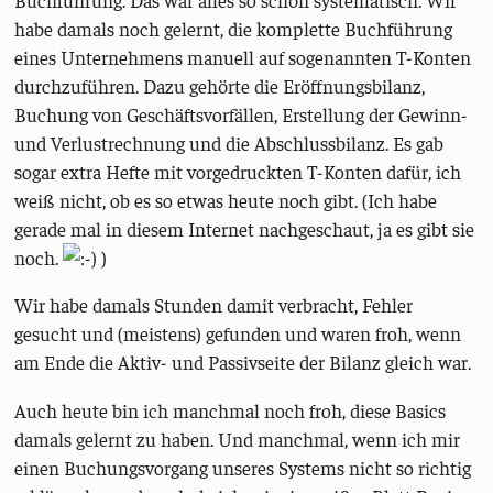
habe damals noch gelernt, die komplette Buchführung
eines Unternehmens manuell auf sogenannten T-Konten
durchzuführen. Dazu gehörte die Eröffnungsbilanz,
Buchung von Geschäftsvorfällen, Erstellung der Gewinn-
und Verlustrechnung und die Abschlussbilanz. Es gab
sogar extra Hefte mit vorgedruckten T-Konten dafür, ich
weiß nicht, ob es so etwas heute noch gibt. (Ich habe
gerade mal in diesem Internet nachgeschaut, ja es gibt sie
noch.
)
Wir habe damals Stunden damit verbracht, Fehler
gesucht und (meistens) gefunden und waren froh, wenn
am Ende die Aktiv- und Passivseite der Bilanz gleich war.
Auch heute bin ich manchmal noch froh, diese Basics
damals gelernt zu haben. Und manchmal, wenn ich mir
einen Buchungsvorgang unseres Systems nicht so richtig