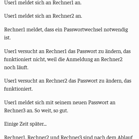
User1 meldet sich an Rechner1 an.
User1 meldet sich an Rechner2 an.
Rechner1 meldet, dass ein Passwortwechsel notwendig
ist.
User1 versucht an Rechner1 das Passwort zu ändern, das
funktioniert nicht, weil die Anmeldung an Rechner2
noch läuft.
User1 versucht an Rechner2 das Passwort zu ändern, das
funktioniert.
User1 meldet sich mit seinem neuen Passwort an
Rechner3 an. So weit, so gut.
Einige Zeit später...
Rechner1, Rechner2 und Rechner3 sind nach dem Ablauf