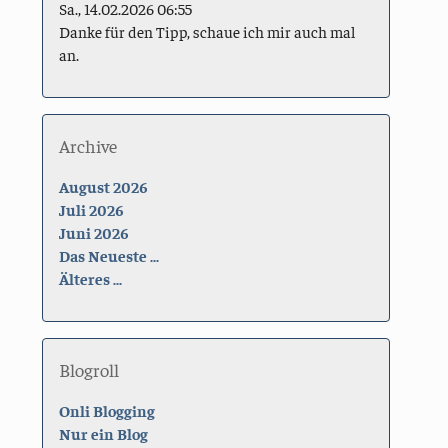
Sa., 14.02.2026 06:55
Danke für den Tipp, schaue ich mir auch mal
an.
Archive
August 2026
Juli 2026
Juni 2026
Das Neueste ...
Älteres ...
Blogroll
Onli Blogging
Nur ein Blog