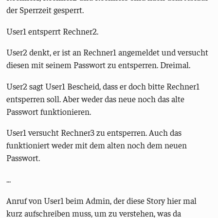
der Sperrzeit gesperrt.
User1 entsperrt Rechner2.
User2 denkt, er ist an Rechner1 angemeldet und versucht
diesen mit seinem Passwort zu entsperren. Dreimal.
User2 sagt User1 Bescheid, dass er doch bitte Rechner1
entsperren soll. Aber weder das neue noch das alte
Passwort funktionieren.
User1 versucht Rechner3 zu entsperren. Auch das
funktioniert weder mit dem alten noch dem neuen
Passwort.
...
Anruf von User1 beim Admin, der diese Story hier mal
kurz aufschreiben muss, um zu verstehen, was da