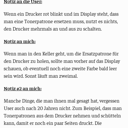
Notiz an die User:
Wenn ein Drucker rot blinkt und im Display steht, dass
man eine Tonerpatrone ersetzen muss, nutzt es nichts,
den Drucker mehrmals an und aus zu schalten.
Notiz an mich:
Wenn man in den Keller geht, um die Ersatzpatrone für
den Drucker zu holen, sollte man vorher auf das Display
schauen, ob eventuell noch eine zweite Farbe bald leer
sein wird. Sonst läuft man zweimal.
Notiz #2 an mich:
Manche Dinge, die man ihnen mal gesagt hat, vergessen
User auch nach 20 Jahren nicht. Zum Beispiel, dass man
Tonerpatronen aus dem Drucker nehmen und schütteln
kann, damit er noch ein paar Seiten druckt. Die