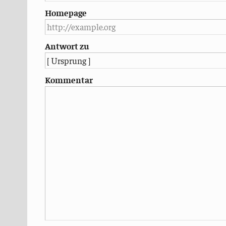
Homepage
Antwort zu
Kommentar