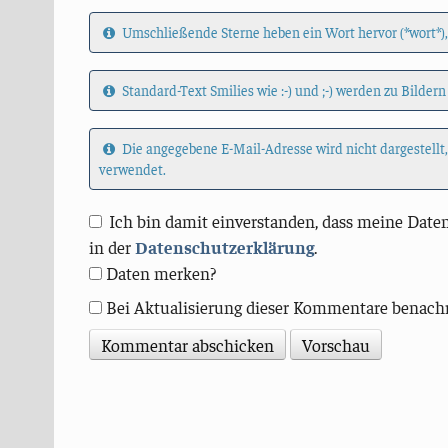
Umschließende Sterne heben ein Wort hervor (*wort*),
Standard-Text Smilies wie :-) und ;-) werden zu Bildern
Die angegebene E-Mail-Adresse wird nicht dargestellt
verwendet.
Ich bin damit einverstanden, dass meine Daten
in der
Datenschutzerklärung
.
Daten merken?
Bei Aktualisierung dieser Kommentare benach