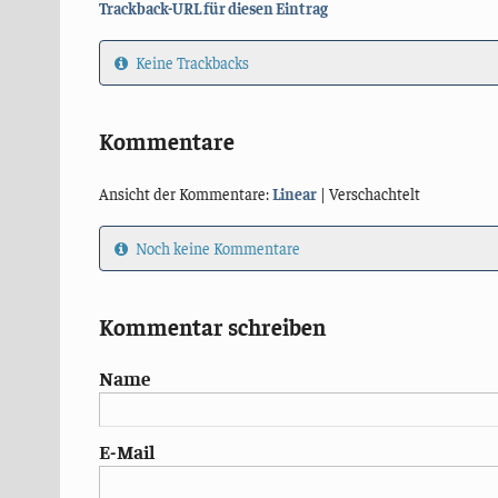
Trackback-URL für diesen Eintrag
Keine Trackbacks
Kommentare
Ansicht der Kommentare:
Linear
| Verschachtelt
Noch keine Kommentare
Kommentar schreiben
Name
E-Mail