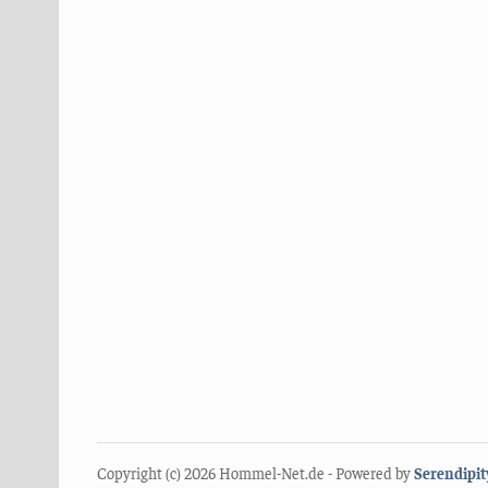
Copyright (c) 2026 Hommel-Net.de - Powered by
Serendipit