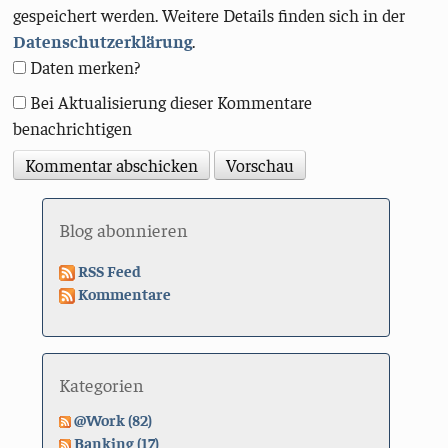
gespeichert werden. Weitere Details finden sich in der
Datenschutzerklärung
.
Daten merken?
Bei Aktualisierung dieser Kommentare
benachrichtigen
Blog abonnieren
RSS Feed
Kommentare
Kategorien
@Work (82)
Banking (17)