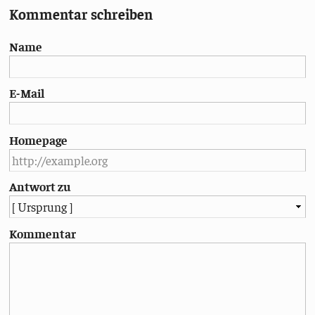
Kommentar schreiben
Name
E-Mail
Homepage
Antwort zu
Kommentar