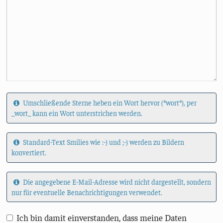
Umschließende Sterne heben ein Wort hervor (*wort*), per
_wort_ kann ein Wort unterstrichen werden.
Standard-Text Smilies wie :-) und ;-) werden zu Bildern
konvertiert.
Die angegebene E-Mail-Adresse wird nicht dargestellt, sondern
nur für eventuelle Benachrichtigungen verwendet.
Ich bin damit einverstanden, dass meine Daten