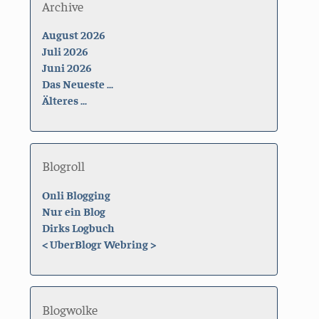
Archive
August 2026
Juli 2026
Juni 2026
Das Neueste ...
Älteres ...
Blogroll
Onli Blogging
Nur ein Blog
Dirks Logbuch
<
UberBlogr Webring
>
Blogwolke