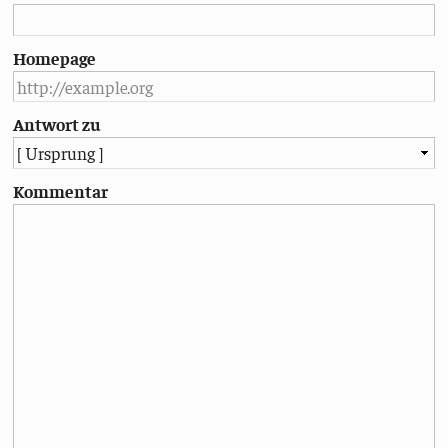
Homepage
Antwort zu
Kommentar