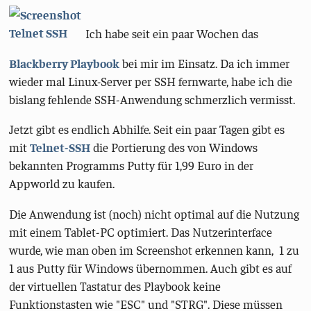
Ich habe seit ein paar Wochen das
Blackberry Playbook
bei mir im Einsatz. Da ich immer
wieder mal Linux-Server per SSH fernwarte, habe ich die
bislang fehlende SSH-Anwendung schmerzlich vermisst.
Jetzt gibt es endlich Abhilfe. Seit ein paar Tagen gibt es
mit
Telnet-SSH
die Portierung des von Windows
bekannten Programms Putty für 1,99 Euro in der
Appworld zu kaufen.
Die Anwendung ist (noch) nicht optimal auf die Nutzung
mit einem Tablet-PC optimiert. Das Nutzerinterface
wurde, wie man oben im Screenshot erkennen kann, 1 zu
1 aus Putty für Windows übernommen. Auch gibt es auf
der virtuellen Tastatur des Playbook keine
Funktionstasten wie "ESC" und "STRG". Diese müssen