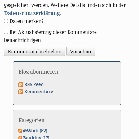
gespeichert werden. Weitere Details finden sich in der
Datenschutzerklärung
.
Daten merken?
Bei Aktualisierung dieser Kommentare
benachrichtigen
Blog abonnieren
RSS Feed
Kommentare
Kategorien
@Work (82)
Banking (17)