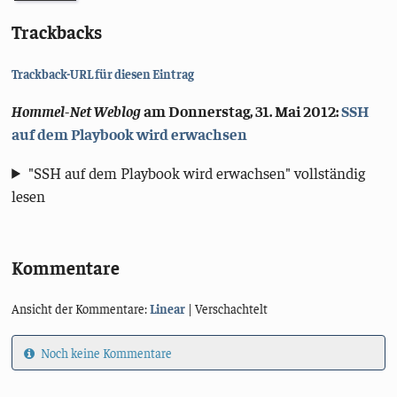
Trackbacks
Trackback-URL für diesen Eintrag
Hommel-Net Weblog
am
Donnerstag, 31. Mai 2012
:
SSH
auf dem Playbook wird erwachsen
"SSH auf dem Playbook wird erwachsen" vollständig
lesen
Kommentare
Ansicht der Kommentare:
Linear
| Verschachtelt
Noch keine Kommentare