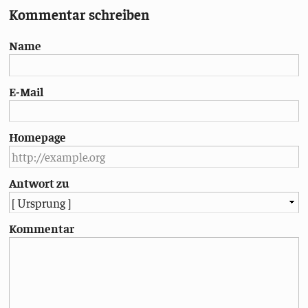
Kommentar schreiben
Name
E-Mail
Homepage
Antwort zu
Kommentar