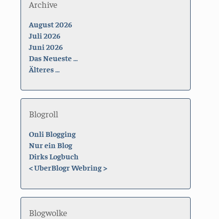
Archive
August 2026
Juli 2026
Juni 2026
Das Neueste ...
Älteres ...
Blogroll
Onli Blogging
Nur ein Blog
Dirks Logbuch
<
UberBlogr Webring
>
Blogwolke