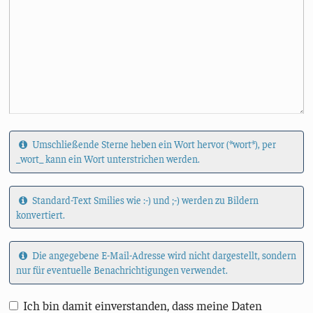
Umschließende Sterne heben ein Wort hervor (*wort*), per
_wort_ kann ein Wort unterstrichen werden.
Standard-Text Smilies wie :-) und ;-) werden zu Bildern
konvertiert.
Die angegebene E-Mail-Adresse wird nicht dargestellt, sondern
nur für eventuelle Benachrichtigungen verwendet.
Ich bin damit einverstanden, dass meine Daten