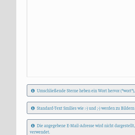
Umschließende Sterne heben ein Wort hervor (*wort*),
Standard-Text Smilies wie :-) und ;-) werden zu Bildern
Die angegebene E-Mail-Adresse wird nicht dargestellt
verwendet.