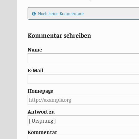
Noch keine Kommentare
Kommentar schreiben
Name
E-Mail
Homepage
Antwort zu
Kommentar