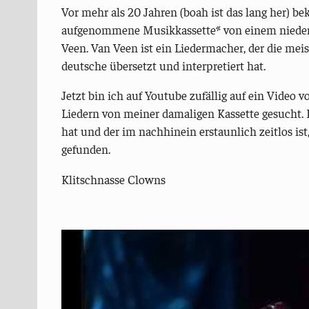
Vor mehr als 20 Jahren (boah ist das lang her) b
aufgenommene Musikkassette* von einem niede
Veen. Van Veen ist ein Liedermacher, der die mei
deutsche übersetzt und interpretiert hat.
Jetzt bin ich auf Youtube zufällig auf ein Video
Liedern von meiner damaligen Kassette gesucht. 
hat und der im nachhinein erstaunlich zeitlos ist
gefunden.
Klitschnasse Clowns