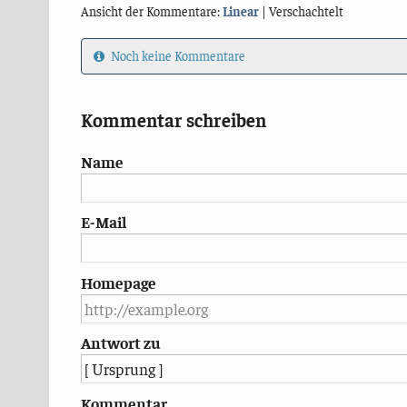
Ansicht der Kommentare:
Linear
| Verschachtelt
Noch keine Kommentare
Kommentar schreiben
Name
E-Mail
Homepage
Antwort zu
Kommentar