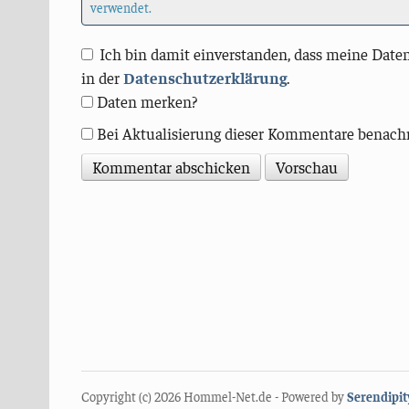
verwendet.
Ich bin damit einverstanden, dass meine Daten
in der
Datenschutzerklärung
.
Daten merken?
Bei Aktualisierung dieser Kommentare benach
Copyright (c) 2026 Hommel-Net.de - Powered by
Serendipit