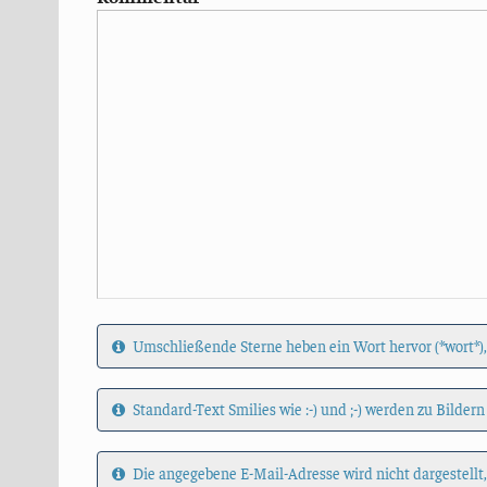
Umschließende Sterne heben ein Wort hervor (*wort*),
Standard-Text Smilies wie :-) und ;-) werden zu Bildern
Die angegebene E-Mail-Adresse wird nicht dargestellt