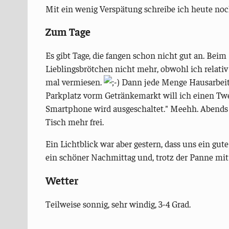
Mit ein wenig Verspätung schreibe ich heute noc
Zum Tage
Es gibt Tage, die fangen schon nicht gut an. Bei
Lieblingsbrötchen nicht mehr, obwohl ich relati
mal vermiesen.
Dann jede Menge Hausarbeit,
Parkplatz vorm Getränkemarkt will ich einen Twee
Smartphone wird ausgeschaltet." Meehh. Abends w
Tisch mehr frei.
Ein Lichtblick war aber gestern, dass uns ein gu
ein schöner Nachmittag und, trotz der Panne mit 
Wetter
Teilweise sonnig, sehr windig, 3-4 Grad.