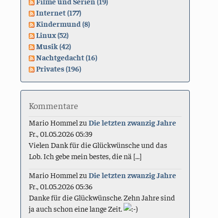
Filme und Serien (19)
Internet (177)
Kindermund (8)
Linux (52)
Musik (42)
Nachtgedacht (16)
Privates (196)
Kommentare
Mario Hommel
zu
Die letzten zwanzig Jahre
Fr., 01.05.2026 05:39
Vielen Dank für die Glückwünsche und das
Lob. Ich gebe mein bestes, die nä [...]
Mario Hommel
zu
Die letzten zwanzig Jahre
Fr., 01.05.2026 05:36
Danke für die Glückwünsche. Zehn Jahre sind
ja auch schon eine lange Zeit.