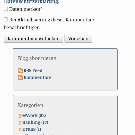
Datenschutzerklärung
.
Daten merken?
Bei Aktualisierung dieser Kommentare
benachrichtigen
Blog abonnieren
RSS Feed
Kommentare
Kategorien
@Work (82)
Banking (17)
ETKaS (1)