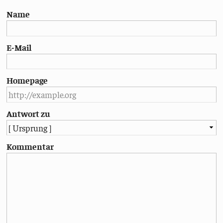
Name
E-Mail
Homepage
Antwort zu
Kommentar