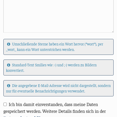
Umschließende Sterne heben ein Wort hervor (*wort*), per
_wort_ kann ein Wort unterstrichen werden.
Standard-Text Smilies wie :-) und ;-) werden zu Bildern
konvertiert.
Die angegebene E-Mail-Adresse wird nicht dargestellt, sondern
nur für eventuelle Benachrichtigungen verwendet.
Ich bin damit einverstanden, dass meine Daten
gespeichert werden. Weitere Details finden sich in der