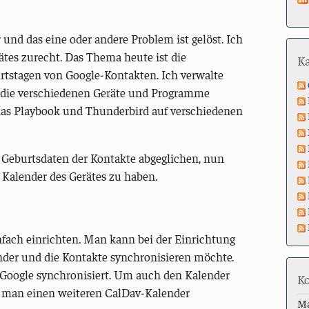
und das eine oder andere Problem ist gelöst. Ich
es zurecht. Das Thema heute ist die
K
rtstagen von Google-Kontakten. Ich verwalte
 die verschiedenen Geräte und Programme
, das Playbook und Thunderbird auf verschiedenen
Geburtsdaten der Kontakte abgeglichen, nun
m Kalender des Gerätes zu haben.
nfach einrichten. Man kann bei der Einrichtung
der und die Kontakte synchronisieren möchte.
 Google synchronisiert. Um auch den Kalender
K
s man einen weiteren CalDav-Kalender
M