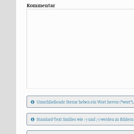
Kommentar
Umschließende Sterne heben ein Wort hervor (*wort*),
Standard-Text Smilies wie :-) und ;-) werden zu Bildern