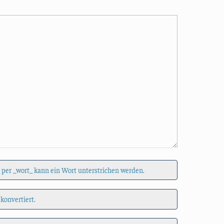
 per _wort_ kann ein Wort unterstrichen werden.
 konvertiert.