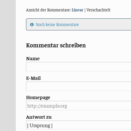
Ansicht der Kommentare:
Linear
| Verschachtelt
Noch keine Kommentare
Kommentar schreiben
Name
E-Mail
Homepage
Antwort zu