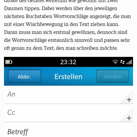
Daumen tippen. Dabei werden über den jeweiligen
nächsten Buchstaben Wortvorschläge angezeigt, die man
mit einer Wischbewegung in den Text ziehen kann.
Daran muss man sich erstmal gewöhnen, dennoch sind
die Wortvorschläge erstaunlich sinnvoll und passen sehr
oft genau zu dem Text, den man schreiben möchte.