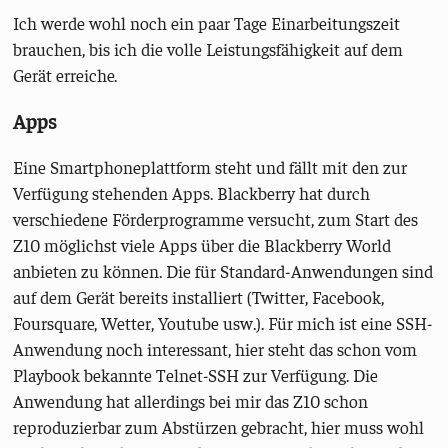
Ich werde wohl noch ein paar Tage Einarbeitungszeit
brauchen, bis ich die volle Leistungsfähigkeit auf dem
Gerät erreiche.
Apps
Eine Smartphoneplattform steht und fällt mit den zur
Verfügung stehenden Apps. Blackberry hat durch
verschiedene Förderprogramme versucht, zum Start des
Z10 möglichst viele Apps über die Blackberry World
anbieten zu können. Die für Standard-Anwendungen sind
auf dem Gerät bereits installiert (Twitter, Facebook,
Foursquare, Wetter, Youtube usw.). Für mich ist eine SSH-
Anwendung noch interessant, hier steht das schon vom
Playbook bekannte Telnet-SSH zur Verfügung. Die
Anwendung hat allerdings bei mir das Z10 schon
reproduzierbar zum Abstürzen gebracht, hier muss wohl