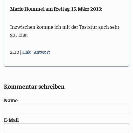
Mario Hommel am
Freitag, 15. März 2013
:
Inzwischen komme ich mit der Tastatur auch sehr
gut klar.
21:10
Link
Antwort
Kommentar schreiben
Name
E-Mail