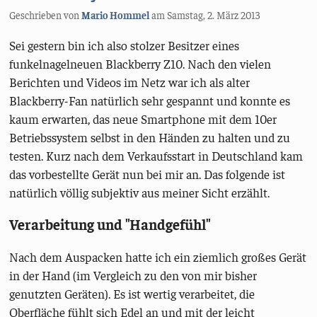
Geschrieben von
Mario Hommel
am
Samstag, 2. März 2013
Sei gestern bin ich also stolzer Besitzer eines
funkelnagelneuen Blackberry Z10. Nach den vielen
Berichten und Videos im Netz war ich als alter
Blackberry-Fan natürlich sehr gespannt und konnte es
kaum erwarten, das neue Smartphone mit dem 10er
Betriebssystem selbst in den Händen zu halten und zu
testen. Kurz nach dem Verkaufsstart in Deutschland kam
das vorbestellte Gerät nun bei mir an. Das folgende ist
natürlich völlig subjektiv aus meiner Sicht erzählt.
Verarbeitung und "Handgefühl"
Nach dem Auspacken hatte ich ein ziemlich großes Gerät
in der Hand (im Vergleich zu den von mir bisher
genutzten Geräten). Es ist wertig verarbeitet, die
Oberfläche fühlt sich Edel an und mit der leicht