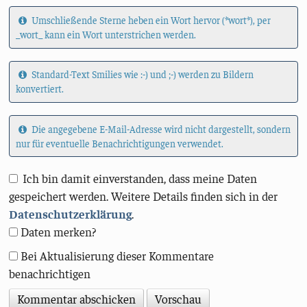
Umschließende Sterne heben ein Wort hervor (*wort*), per
_wort_ kann ein Wort unterstrichen werden.
Standard-Text Smilies wie :-) und ;-) werden zu Bildern
konvertiert.
Die angegebene E-Mail-Adresse wird nicht dargestellt, sondern
nur für eventuelle Benachrichtigungen verwendet.
Ich bin damit einverstanden, dass meine Daten
gespeichert werden. Weitere Details finden sich in der
Datenschutzerklärung
.
Daten merken?
Bei Aktualisierung dieser Kommentare
benachrichtigen