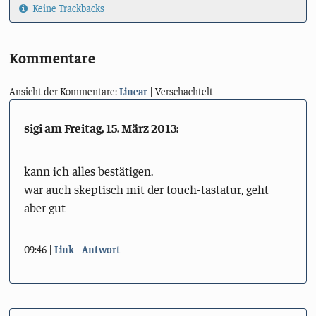
Keine Trackbacks
Kommentare
Ansicht der Kommentare:
Linear
| Verschachtelt
sigi am
Freitag, 15. März 2013
:
kann ich alles bestätigen.
war auch skeptisch mit der touch-tastatur, geht
aber gut
09:46
Link
Antwort