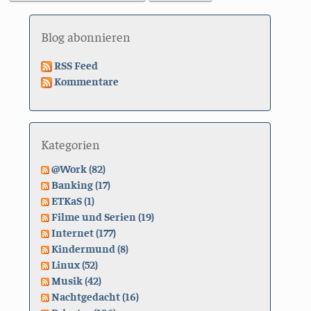
Blog abonnieren
RSS Feed
Kommentare
Kategorien
@Work (82)
Banking (17)
ETKaS (1)
Filme und Serien (19)
Internet (177)
Kindermund (8)
Linux (52)
Musik (42)
Nachtgedacht (16)