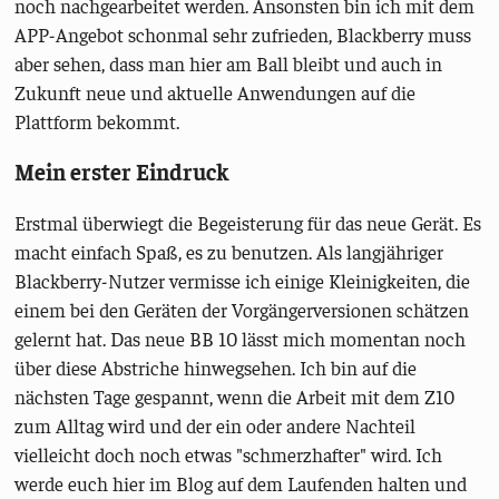
noch nachgearbeitet werden. Ansonsten bin ich mit dem
APP-Angebot schonmal sehr zufrieden, Blackberry muss
aber sehen, dass man hier am Ball bleibt und auch in
Zukunft neue und aktuelle Anwendungen auf die
Plattform bekommt.
Mein erster Eindruck
Erstmal überwiegt die Begeisterung für das neue Gerät. Es
macht einfach Spaß, es zu benutzen. Als langjähriger
Blackberry-Nutzer vermisse ich einige Kleinigkeiten, die
einem bei den Geräten der Vorgängerversionen schätzen
gelernt hat. Das neue BB 10 lässt mich momentan noch
über diese Abstriche hinwegsehen. Ich bin auf die
nächsten Tage gespannt, wenn die Arbeit mit dem Z10
zum Alltag wird und der ein oder andere Nachteil
vielleicht doch noch etwas "schmerzhafter" wird. Ich
werde euch hier im Blog auf dem Laufenden halten und