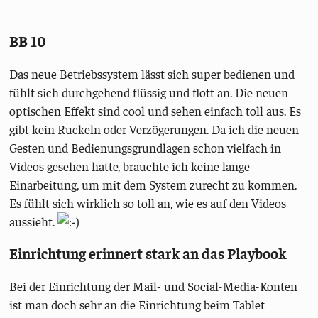
BB 10
Das neue Betriebssystem lässt sich super bedienen und
fühlt sich durchgehend flüssig und flott an. Die neuen
optischen Effekt sind cool und sehen einfach toll aus. Es
gibt kein Ruckeln oder Verzögerungen. Da ich die neuen
Gesten und Bedienungsgrundlagen schon vielfach in
Videos gesehen hatte, brauchte ich keine lange
Einarbeitung, um mit dem System zurecht zu kommen.
Es fühlt sich wirklich so toll an, wie es auf den Videos
aussieht.
Einrichtung erinnert stark an das Playbook
Bei der Einrichtung der Mail- und Social-Media-Konten
ist man doch sehr an die Einrichtung beim Tablet