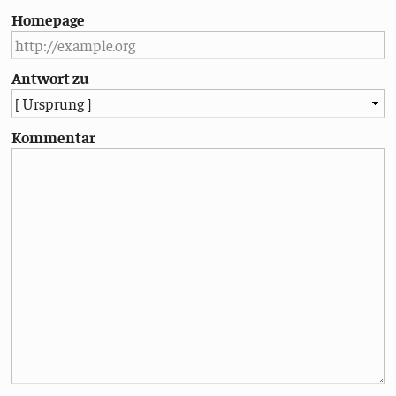
Homepage
Antwort zu
Kommentar