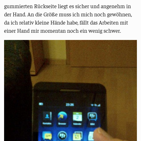
gummierten Rückseite liegt es sicher und angenehm in
der Hand. An die Größe muss ich mich noch gewöhnen,
da ich relativ kleine Hände habe, fällt das Arbeiten mit
einer Hand mir momentan noch ein wenig schwer.