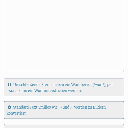
Umschließende Sterne heben ein Wort hervor (*wort*), per
_wort_ kann ein Wort unterstrichen werden.
Standard-Text Smilies wie :-) und ;-) werden zu Bildern
konvertiert.