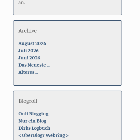
an.
Archive
August 2026
Juli 2026
Juni 2026
Das Neueste ...
Älteres ...
Blogroll
Onli Blogging
Nur ein Blog
Dirks Logbuch
<
UberBlogr Webring
>