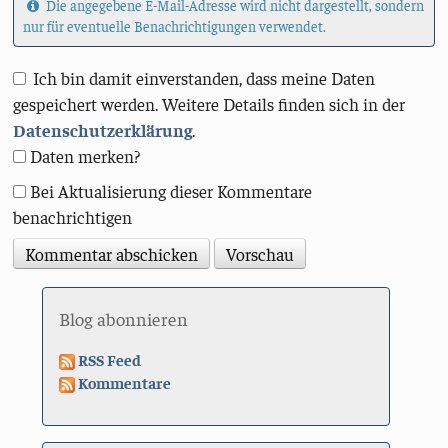
Die angegebene E-Mail-Adresse wird nicht dargestellt, sondern
nur für eventuelle Benachrichtigungen verwendet.
Ich bin damit einverstanden, dass meine Daten
gespeichert werden. Weitere Details finden sich in der
Datenschutzerklärung
.
Daten merken?
Bei Aktualisierung dieser Kommentare
benachrichtigen
Blog abonnieren
RSS Feed
Kommentare