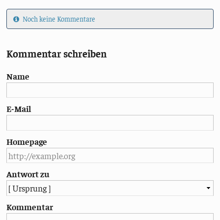
Noch keine Kommentare
Kommentar schreiben
Name
E-Mail
Homepage
Antwort zu
Kommentar