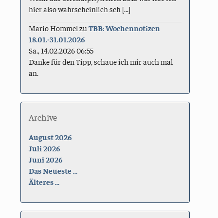
hier also wahrscheinlich sch [...]
Mario Hommel
zu
TBB: Wochennotizen
18.01.-31.01.2026
Sa., 14.02.2026 06:55
Danke für den Tipp, schaue ich mir auch mal
an.
Archive
August 2026
Juli 2026
Juni 2026
Das Neueste ...
Älteres ...