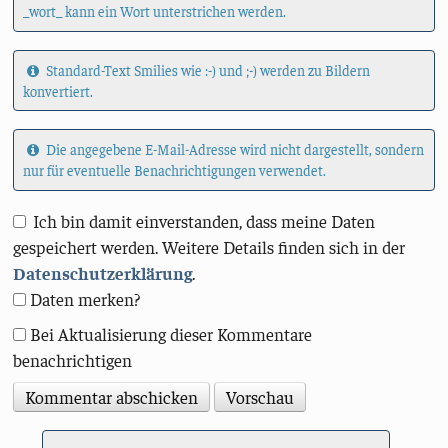
_wort_ kann ein Wort unterstrichen werden.
Standard-Text Smilies wie :-) und ;-) werden zu Bildern
konvertiert.
Die angegebene E-Mail-Adresse wird nicht dargestellt, sondern
nur für eventuelle Benachrichtigungen verwendet.
Ich bin damit einverstanden, dass meine Daten
gespeichert werden. Weitere Details finden sich in der
Datenschutzerklärung
.
Daten merken?
Bei Aktualisierung dieser Kommentare
benachrichtigen