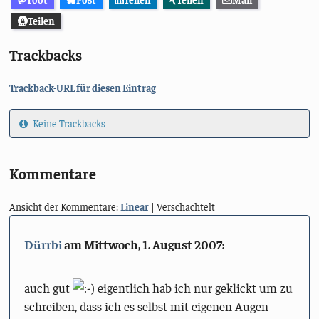
Teilen
Trackbacks
Trackback-URL für diesen Eintrag
Keine Trackbacks
Kommentare
Ansicht der Kommentare:
Linear
| Verschachtelt
Dürrbi
am
Mittwoch, 1. August 2007
:
auch gut
eigentlich hab ich nur geklickt um zu
schreiben, dass ich es selbst mit eigenen Augen