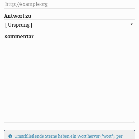
Antwort zu
Kommentar
Umschließende Sterne heben ein Wort hervor (*wort*), per