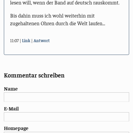
lesen will, wenn der Band auf deutsch rauskommt.
Bis dahin muss ich wohl weiterhin mit
zugehaltenen Ohren durch die Welt laufen...
11:07
Link
Antwort
Kommentar schreiben
Name
E-Mail
Homepage