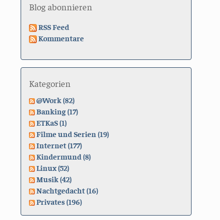
Blog abonnieren
RSS Feed
Kommentare
Kategorien
@Work (82)
Banking (17)
ETKaS (1)
Filme und Serien (19)
Internet (177)
Kindermund (8)
Linux (52)
Musik (42)
Nachtgedacht (16)
Privates (196)