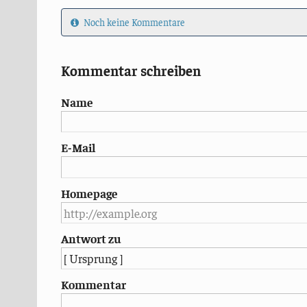
Noch keine Kommentare
Kommentar schreiben
Name
E-Mail
Homepage
Antwort zu
Kommentar