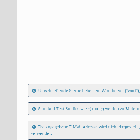
Umschließende Sterne heben ein Wort hervor (*wort*),
Standard-Text Smilies wie :-) und ;-) werden zu Bildern
Die angegebene E-Mail-Adresse wird nicht dargestellt
verwendet.