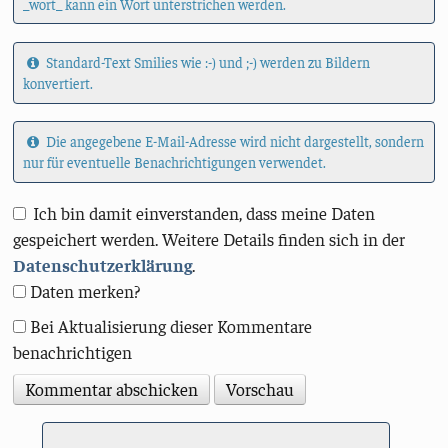
_wort_ kann ein Wort unterstrichen werden.
Standard-Text Smilies wie :-) und ;-) werden zu Bildern
konvertiert.
Die angegebene E-Mail-Adresse wird nicht dargestellt, sondern
nur für eventuelle Benachrichtigungen verwendet.
Ich bin damit einverstanden, dass meine Daten
gespeichert werden. Weitere Details finden sich in der
Datenschutzerklärung
.
Daten merken?
Bei Aktualisierung dieser Kommentare
benachrichtigen