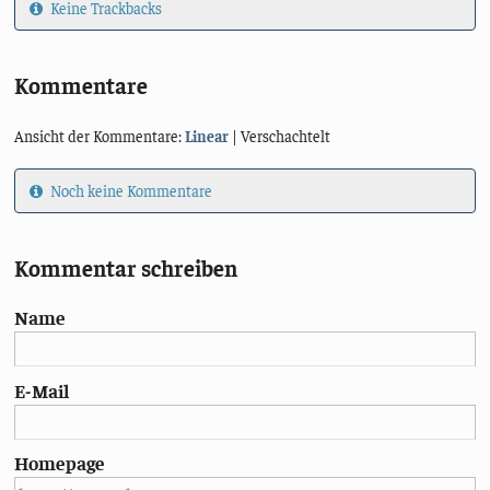
Keine Trackbacks
Kommentare
Ansicht der Kommentare:
Linear
| Verschachtelt
Noch keine Kommentare
Kommentar schreiben
Name
E-Mail
Homepage