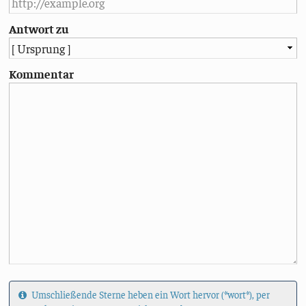
Antwort zu
Kommentar
Umschließende Sterne heben ein Wort hervor (*wort*), per