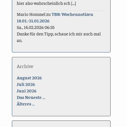
hier also wahrscheinlich sch [...]
Mario Hommel
zu
TBB: Wochennotizen
18.01.-31.01.2026
Sa., 14.02.2026 06:55
Danke für den Tipp, schaue ich mir auch mal
an.
Archive
August 2026
Juli 2026
Juni 2026
Das Neueste ...
Älteres ...