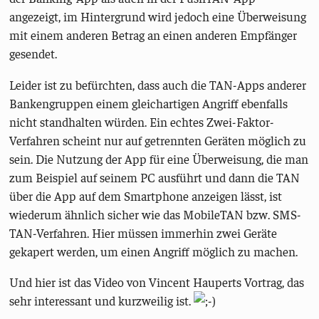
angezeigt, im Hintergrund wird jedoch eine Überweisung
mit einem anderen Betrag an einen anderen Empfänger
gesendet.
Leider ist zu befürchten, dass auch die TAN-Apps anderer
Bankengruppen einem gleichartigen Angriff ebenfalls
nicht standhalten würden. Ein echtes Zwei-Faktor-
Verfahren scheint nur auf getrennten Geräten möglich zu
sein. Die Nutzung der App für eine Überweisung, die man
zum Beispiel auf seinem PC ausführt und dann die TAN
über die App auf dem Smartphone anzeigen lässt, ist
wiederum ähnlich sicher wie das MobileTAN bzw. SMS-
TAN-Verfahren. Hier müssen immerhin zwei Geräte
gekapert werden, um einen Angriff möglich zu machen.
Und hier ist das Video von Vincent Hauperts Vortrag, das
sehr interessant und kurzweilig ist.