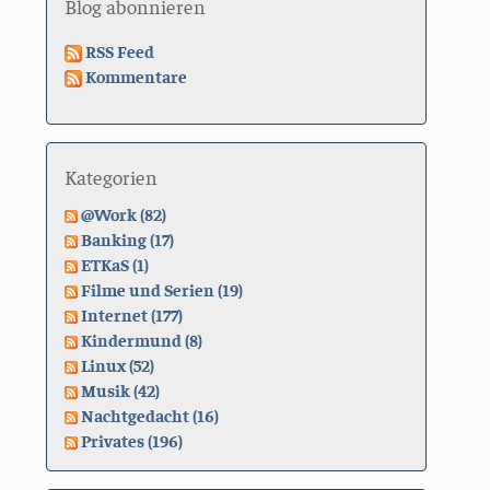
Blog abonnieren
RSS Feed
Kommentare
Kategorien
@Work (82)
Banking (17)
ETKaS (1)
Filme und Serien (19)
Internet (177)
Kindermund (8)
Linux (52)
Musik (42)
Nachtgedacht (16)
Privates (196)