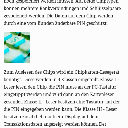
noch gespeichert werden müssen. Auf beide Chiptypen
können mehrere Bankverbindungen und Schlüsselpaare
gespeichert werden. Die Daten auf dem Chip werden
durch eine vom Kunden änderbare PIN geschützt.
Zum Auslesen des Chips wird ein Chipkarten-Lesegerät
benötigt. Diese werden in 3 Klassen eingeteilt. Klasse I -
Leser lesen den Chip, die PIN muss an der PC-Tastatur
eingetippt werden und wird dann an den Kartenleser
gesendet. Klasse II - Leser besitzen eine Tastatur, auf der
die PIN eingegeben werden kann. Die Klasse III - Leser
besitzen zusätzlich noch ein Display, auf dem
Transaktionsdaten angezeigt werden können. Der