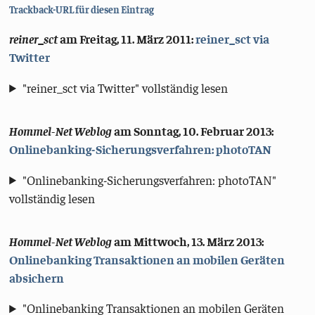
Trackback-URL für diesen Eintrag
reiner_sct
am
Freitag, 11. März 2011
:
reiner_sct via
Twitter
"reiner_sct via Twitter" vollständig lesen
Hommel-Net Weblog
am
Sonntag, 10. Februar 2013
:
Onlinebanking-Sicherungsverfahren: photoTAN
"Onlinebanking-Sicherungsverfahren: photoTAN"
vollständig lesen
Hommel-Net Weblog
am
Mittwoch, 13. März 2013
:
Onlinebanking Transaktionen an mobilen Geräten
absichern
"Onlinebanking Transaktionen an mobilen Geräten