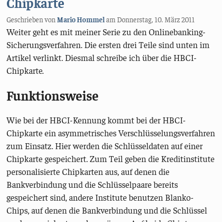
Chipkarte
Geschrieben von
Mario Hommel
am
Donnerstag, 10. März 2011
Weiter geht es mit meiner Serie zu den Onlinebanking-
Sicherungsverfahren. Die ersten drei Teile sind unten im
Artikel verlinkt. Diesmal schreibe ich über die HBCI-
Chipkarte.
Funktionsweise
Wie bei der HBCI-Kennung kommt bei der HBCI-
Chipkarte ein asymmetrisches Verschlüsselungsverfahren
zum Einsatz. Hier werden die Schlüsseldaten auf einer
Chipkarte gespeichert. Zum Teil geben die Kreditinstitute
personalisierte Chipkarten aus, auf denen die
Bankverbindung und die Schlüsselpaare bereits
gespeichert sind, andere Institute benutzen Blanko-
Chips, auf denen die Bankverbindung und die Schlüssel