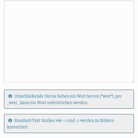
Umschließende Sterne heben ein Wort hervor (*wort*), per
_wort_ kann ein Wort unterstrichen werden.
Standard-Text Smilies wie :-) und ;-) werden zu Bildern
konvertiert.