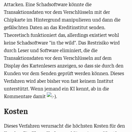
Attacken. Eine Schadsoftware könnte die
Transaktionsdaten vor dem Verschlüsseln mit der
Chipkarte im Hintergrund manipulieren und dann die
gefälschten Daten an das Kreditinstitut senden.
Theoretisch funktioniert das, allerdings existiert wohl
keine Schadsoftware "in the wild". Das Restrisiko wird
durch Leser und Software eliminiert, die die
Transaktionsdaten vor dem Verschlüsseln auf dem
Display des Kartenlesers anzeigen, so dass sie durch den
Kunden vor dem Senden geprüft werden können. Dieses
Verfahren wird aber bisher von fast keinem Institut
unterstützt. Wenn jemand ein KI kennt, ab in die
Kommentare damit
.
Kosten
Dieses Verfahren verursacht die höchsten Kosten für den