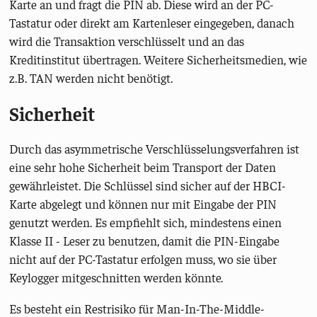
Karte an und fragt die PIN ab. Diese wird an der PC-
Tastatur oder direkt am Kartenleser eingegeben, danach
wird die Transaktion verschlüsselt und an das
Kreditinstitut übertragen. Weitere Sicherheitsmedien, wie
z.B. TAN werden nicht benötigt.
Sicherheit
Durch das asymmetrische Verschlüsselungsverfahren ist
eine sehr hohe Sicherheit beim Transport der Daten
gewährleistet. Die Schlüssel sind sicher auf der HBCI-
Karte abgelegt und können nur mit Eingabe der PIN
genutzt werden. Es empfiehlt sich, mindestens einen
Klasse II - Leser zu benutzen, damit die PIN-Eingabe
nicht auf der PC-Tastatur erfolgen muss, wo sie über
Keylogger mitgeschnitten werden könnte.
Es besteht ein Restrisiko für Man-In-The-Middle-