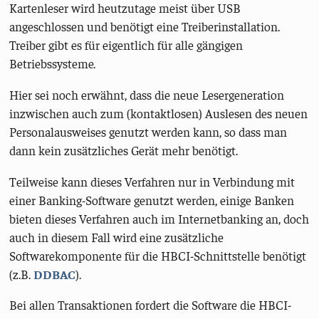
Kartenleser wird heutzutage meist über USB
angeschlossen und benötigt eine Treiberinstallation.
Treiber gibt es für eigentlich für alle gängigen
Betriebssysteme.
Hier sei noch erwähnt, dass die neue Lesergeneration
inzwischen auch zum (kontaktlosen) Auslesen des neuen
Personalausweises genutzt werden kann, so dass man
dann kein zusätzliches Gerät mehr benötigt.
Teilweise kann dieses Verfahren nur in Verbindung mit
einer Banking-Software genutzt werden, einige Banken
bieten dieses Verfahren auch im Internetbanking an, doch
auch in diesem Fall wird eine zusätzliche
Softwarekomponente für die HBCI-Schnittstelle benötigt
(z.B.
DDBAC
).
Bei allen Transaktionen fordert die Software die HBCI-