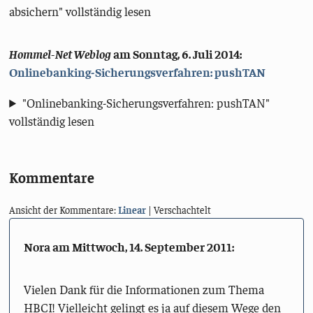
absichern" vollständig lesen
Hommel-Net Weblog
am
Sonntag, 6. Juli 2014
:
Onlinebanking-Sicherungsverfahren: pushTAN
"Onlinebanking-Sicherungsverfahren: pushTAN"
vollständig lesen
Kommentare
Ansicht der Kommentare:
Linear
| Verschachtelt
Nora am
Mittwoch, 14. September 2011
:
Vielen Dank für die Informationen zum Thema
HBCI! Vielleicht gelingt es ja auf diesem Wege den