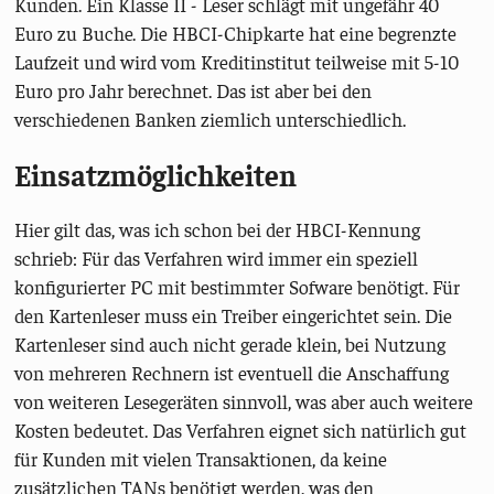
Kunden. Ein Klasse II - Leser schlägt mit ungefähr 40
Euro zu Buche. Die HBCI-Chipkarte hat eine begrenzte
Laufzeit und wird vom Kreditinstitut teilweise mit 5-10
Euro pro Jahr berechnet. Das ist aber bei den
verschiedenen Banken ziemlich unterschiedlich.
Einsatzmöglichkeiten
Hier gilt das, was ich schon bei der HBCI-Kennung
schrieb: Für das Verfahren wird immer ein speziell
konfigurierter PC mit bestimmter Sofware benötigt. Für
den Kartenleser muss ein Treiber eingerichtet sein. Die
Kartenleser sind auch nicht gerade klein, bei Nutzung
von mehreren Rechnern ist eventuell die Anschaffung
von weiteren Lesegeräten sinnvoll, was aber auch weitere
Kosten bedeutet. Das Verfahren eignet sich natürlich gut
für Kunden mit vielen Transaktionen, da keine
zusätzlichen TANs benötigt werden, was den