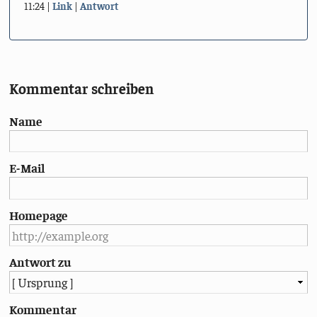
11:24
Link
Antwort
Kommentar schreiben
Name
E-Mail
Homepage
Antwort zu
Kommentar