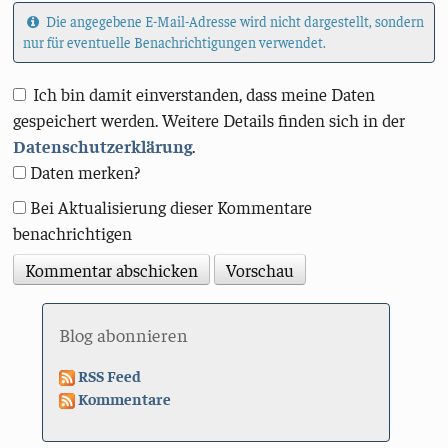
Die angegebene E-Mail-Adresse wird nicht dargestellt, sondern
nur für eventuelle Benachrichtigungen verwendet.
Ich bin damit einverstanden, dass meine Daten
gespeichert werden. Weitere Details finden sich in der
Datenschutzerklärung
.
Daten merken?
Bei Aktualisierung dieser Kommentare
benachrichtigen
Blog abonnieren
RSS Feed
Kommentare