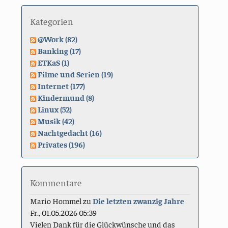
Kategorien
@Work (82)
Banking (17)
ETKaS (1)
Filme und Serien (19)
Internet (177)
Kindermund (8)
Linux (52)
Musik (42)
Nachtgedacht (16)
Privates (196)
Kommentare
Mario Hommel
zu
Die letzten zwanzig Jahre
Fr., 01.05.2026 05:39
Vielen Dank für die Glückwünsche und das