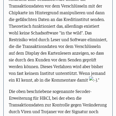
Transaktionsdaten vor dem Verschlüsseln mit der
Chipkarte im Hintergrund manipulieren und dann
die gefälschten Daten an das Kreditinstitut senden.
Theoretisch funktioniert das, allerdings existiert
wohl keine Schadsoftware "in the wild". Das
Restrisiko wird durch Leser und Software eliminiert,
die die Transaktionsdaten vor dem Verschlüsseln
auf dem Display des Kartenlesers anzeigen, so dass
sie durch den Kunden vor dem Senden geprüft
werden können. Dieses Verfahren wird aber bisher
von fast keinem Institut unterstützt. Wenn jemand
ein KI kennt, ab in die Kommentare damit
."
Die oben beschriebene sogenannte Secoder-
Erweiterung für HBCI, bei der eben die
Transaktionsdaten zur Kontrolle gegen Veränderung
durch Viren und Trojaner vor der Signatur noch