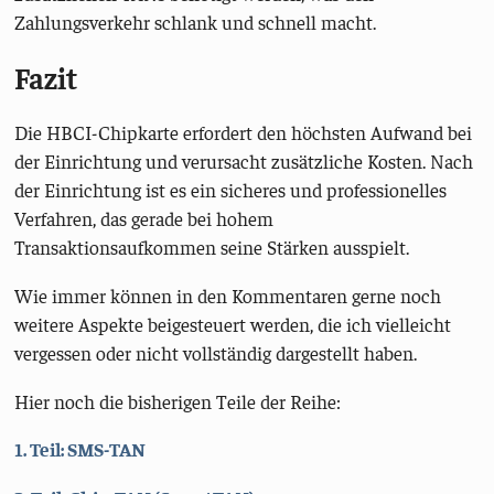
Zahlungsverkehr schlank und schnell macht.
Fazit
Die HBCI-Chipkarte erfordert den höchsten Aufwand bei
der Einrichtung und verursacht zusätzliche Kosten. Nach
der Einrichtung ist es ein sicheres und professionelles
Verfahren, das gerade bei hohem
Transaktionsaufkommen seine Stärken ausspielt.
Wie immer können in den Kommentaren gerne noch
weitere Aspekte beigesteuert werden, die ich vielleicht
vergessen oder nicht vollständig dargestellt haben.
Hier noch die bisherigen Teile der Reihe:
1. Teil: SMS-TAN