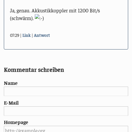
Ja, genau. Akkustikkoppler mit 1200 Bit/s
(schwärm).
07:29
Link
Antwort
Kommentar schreiben
Name
E-Mail
Homepage