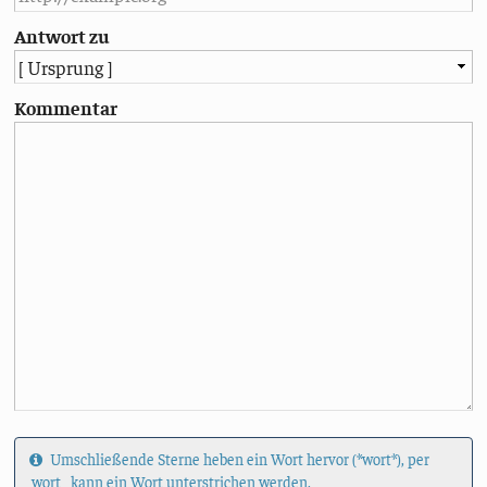
Antwort zu
Kommentar
Umschließende Sterne heben ein Wort hervor (*wort*), per
_wort_ kann ein Wort unterstrichen werden.