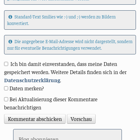
Standard-Text Smilies wie :-) und ;-) werden zu Bildern
konvertiert.
Die angegebene E-Mail-Adresse wird nicht dargestellt, sondern
nur für eventuelle Benachrichtigungen verwendet.
Ich bin damit einverstanden, dass meine Daten
gespeichert werden. Weitere Details finden sich in der
Datenschutzerklärung
.
Daten merken?
Bei Aktualisierung dieser Kommentare
benachrichtigen
Blog abonnieren