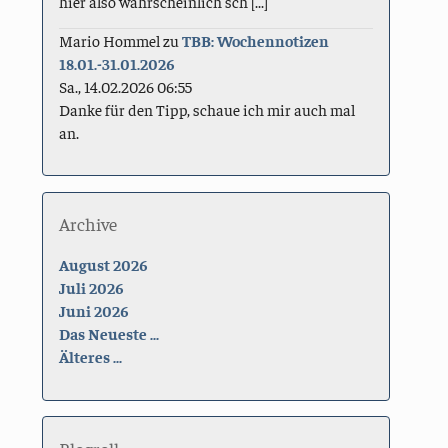
hier also wahrscheinlich sch [...]
Mario Hommel
zu
TBB: Wochennotizen
18.01.-31.01.2026
Sa., 14.02.2026 06:55
Danke für den Tipp, schaue ich mir auch mal
an.
Archive
August 2026
Juli 2026
Juni 2026
Das Neueste ...
Älteres ...