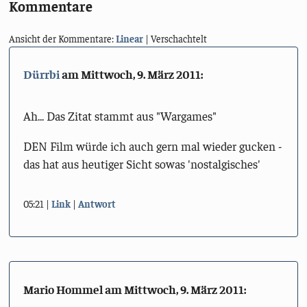
Kommentare
Ansicht der Kommentare:
Linear
| Verschachtelt
Dürrbi
am
Mittwoch, 9. März 2011
:
Ah... Das Zitat stammt aus "Wargames"
DEN Film würde ich auch gern mal wieder gucken -
das hat aus heutiger Sicht sowas 'nostalgisches'
05:21
Link
Antwort
Mario Hommel am
Mittwoch, 9. März 2011
: