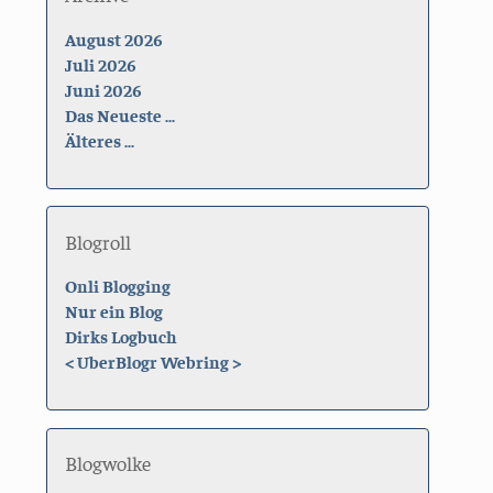
August 2026
Juli 2026
Juni 2026
Das Neueste ...
Älteres ...
Blogroll
Onli Blogging
Nur ein Blog
Dirks Logbuch
<
UberBlogr Webring
>
Blogwolke