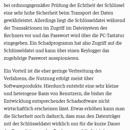
bei ordnungsgemäßer Prüfung der Echtheit der Schlüssel
eine sehr hohe Sicherheit beim Transport der Daten
gewährleistet. Allerdings liegt die Schlüsseldatei während
der Transaktionen im Zugriff im Dateisystem des
Rechners vor und das Passwort wird über die PC-Tastatur
eingegeben. Ein Schadprogramm hat also Zugriff auf die
Schlüsseldatei und kann über einen Keylogger das
zugehörige Passwort ausspionieren.
Ein Vorteil ist die eher geringe Verbreitung des
Verfahrens, die Nutzung erfolgt meist über
Softwareprodukte. Hierdurch entsteht eine sehr kleine
und heterogene Basis von Benutzern, die bisher die
Entwicklung entsprechender Schadsoftware nicht
wirtschaftlich erscheinen lässt. Etwas erhöhen kann man
die Sicherheit noch dadurch, dass man den Datenträger
mit der Schlüsseldatei wirklich nur für die kurze Dauer