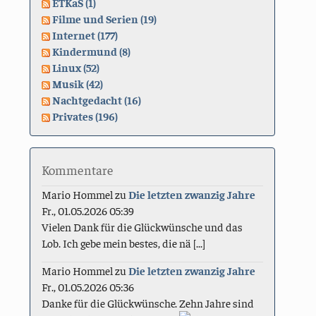
ETKaS (1)
Filme und Serien (19)
Internet (177)
Kindermund (8)
Linux (52)
Musik (42)
Nachtgedacht (16)
Privates (196)
Kommentare
Mario Hommel
zu
Die letzten zwanzig Jahre
Fr., 01.05.2026 05:39
Vielen Dank für die Glückwünsche und das
Lob. Ich gebe mein bestes, die nä [...]
Mario Hommel
zu
Die letzten zwanzig Jahre
Fr., 01.05.2026 05:36
Danke für die Glückwünsche. Zehn Jahre sind