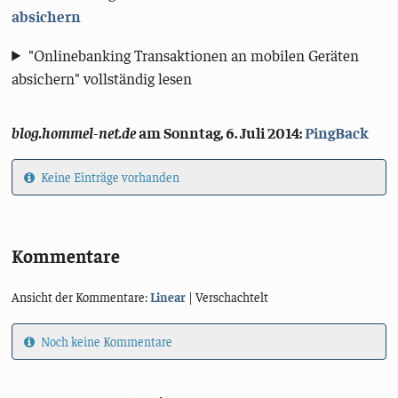
absichern
"Onlinebanking Transaktionen an mobilen Geräten
absichern" vollständig lesen
blog.hommel-net.de
am
Sonntag, 6. Juli 2014
:
PingBack
Keine Einträge vorhanden
Kommentare
Ansicht der Kommentare:
Linear
| Verschachtelt
Noch keine Kommentare