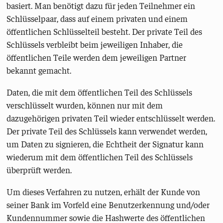
basiert. Man benötigt dazu für jeden Teilnehmer ein
Schlüsselpaar, dass auf einem privaten und einem
öffentlichen Schlüsselteil besteht. Der private Teil des
Schlüssels verbleibt beim jeweiligen Inhaber, die
öffentlichen Teile werden dem jeweiligen Partner
bekannt gemacht.
Daten, die mit dem öffentlichen Teil des Schlüssels
verschlüsselt wurden, können nur mit dem
dazugehörigen privaten Teil wieder entschlüsselt werden.
Der private Teil des Schlüssels kann verwendet werden,
um Daten zu signieren, die Echtheit der Signatur kann
wiederum mit dem öffentlichen Teil des Schlüssels
überprüft werden.
Um dieses Verfahren zu nutzen, erhält der Kunde von
seiner Bank im Vorfeld eine Benutzerkennung und/oder
Kundennummer sowie die Hashwerte des öffentlichen