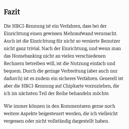
Fazit
Die HBCI-Kennung ist ein Verfahren, dass bei der
Einrichtung einen gewissen Mehraufwand verursacht.
Auch ist die Einrichtung für nicht so versierte Benutzer
nicht ganz trivial. Nach der Einrichtung, und wenn man
das Homebanking nicht an vielen verschiedenen
Rechnern betreiben will, ist die Nutzung einfach und
bequem. Durch die geringe Verbreitung (aber auch nur
dadurch) ist es zudem ein sicheres Verfahren. Generell ist
aber die HBCI-Kennung auf Chipkarte vorzuziehen, die
ich im nächsten Teil der Reihe behandeln möchte.
Wie immer können in den Kommentaren gerne noch
weitere Aspekte beigesteuert werden, die ich vielleicht
vergessen oder nicht vollständig dargestellt haben.