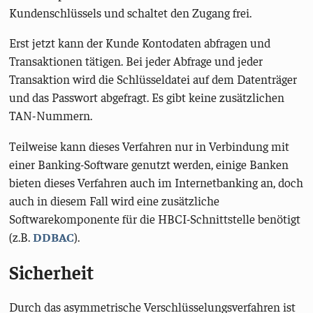
Kundenschlüssels und schaltet den Zugang frei.
Erst jetzt kann der Kunde Kontodaten abfragen und
Transaktionen tätigen. Bei jeder Abfrage und jeder
Transaktion wird die Schlüsseldatei auf dem Datenträger
und das Passwort abgefragt. Es gibt keine zusätzlichen
TAN-Nummern.
Teilweise kann dieses Verfahren nur in Verbindung mit
einer Banking-Software genutzt werden, einige Banken
bieten dieses Verfahren auch im Internetbanking an, doch
auch in diesem Fall wird eine zusätzliche
Softwarekomponente für die HBCI-Schnittstelle benötigt
(z.B.
DDBAC
).
Sicherheit
Durch das asymmetrische Verschlüsselungsverfahren ist