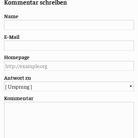
Kommentar schreiben
Name
E-Mail
Homepage
Antwort zu
Kommentar