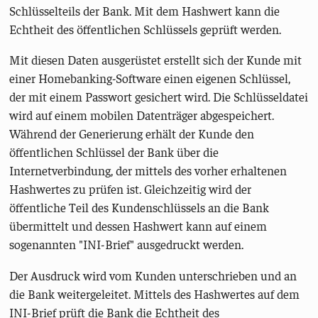
Schlüsselteils der Bank. Mit dem Hashwert kann die
Echtheit des öffentlichen Schlüssels geprüft werden.
Mit diesen Daten ausgerüstet erstellt sich der Kunde mit
einer Homebanking-Software einen eigenen Schlüssel,
der mit einem Passwort gesichert wird. Die Schlüsseldatei
wird auf einem mobilen Datenträger abgespeichert.
Während der Generierung erhält der Kunde den
öffentlichen Schlüssel der Bank über die
Internetverbindung, der mittels des vorher erhaltenen
Hashwertes zu prüfen ist. Gleichzeitig wird der
öffentliche Teil des Kundenschlüssels an die Bank
übermittelt und dessen Hashwert kann auf einem
sogenannten "INI-Brief" ausgedruckt werden.
Der Ausdruck wird vom Kunden unterschrieben und an
die Bank weitergeleitet. Mittels des Hashwertes auf dem
INI-Brief prüft die Bank die Echtheit des