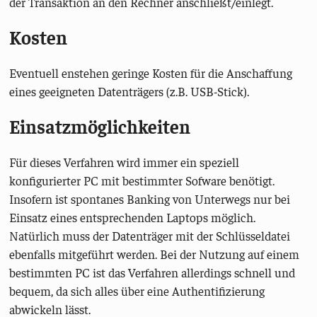
der Transaktion an den Rechner anschließt/einlegt.
Kosten
Eventuell enstehen geringe Kosten für die Anschaffung
eines geeigneten Datenträgers (z.B. USB-Stick).
Einsatzmöglichkeiten
Für dieses Verfahren wird immer ein speziell
konfigurierter PC mit bestimmter Sofware benötigt.
Insofern ist spontanes Banking von Unterwegs nur bei
Einsatz eines entsprechenden Laptops möglich.
Natürlich muss der Datenträger mit der Schlüsseldatei
ebenfalls mitgeführt werden. Bei der Nutzung auf einem
bestimmten PC ist das Verfahren allerdings schnell und
bequem, da sich alles über eine Authentifizierung
abwickeln lässt.