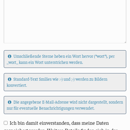
Umschließende Sterne heben ein Wort hervor (*wort*), per
_wort_ kann ein Wort unterstrichen werden.
Standard-Text Smilies wie :-) und ;-) werden zu Bildern
konvertiert.
Die angegebene E-Mail-Adresse wird nicht dargestellt, sondern
nur für eventuelle Benachrichtigungen verwendet.
Ich bin damit einverstanden, dass meine Daten