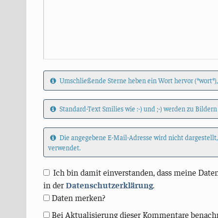
Umschließende Sterne heben ein Wort hervor (*wort*),
Standard-Text Smilies wie :-) und ;-) werden zu Bildern
Die angegebene E-Mail-Adresse wird nicht dargestellt
verwendet.
Ich bin damit einverstanden, dass meine Daten
in der
Datenschutzerklärung
.
Daten merken?
Bei Aktualisierung dieser Kommentare benach