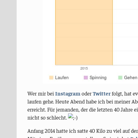
Wer mir bei
Instagram
oder
Twitter
folgt, hat 
laufen gehe. Heute Abend habe ich bei meiner Ab
erreicht. Für jemanden, der die letzten 40 Jahre e
nicht so schlecht.
Anfang 2014 hatte ich satte 40 Kilo zu viel auf d