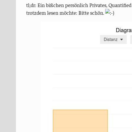
tl;dr: Ein bißchen persönlich Privates, Quantifi
trotzdem lesen möchte: Bitte schön.