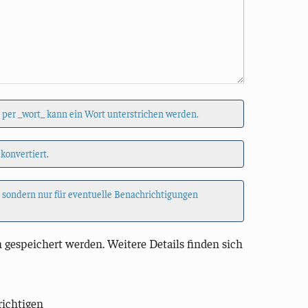
 per _wort_ kann ein Wort unterstrichen werden.
 konvertiert.
, sondern nur für eventuelle Benachrichtigungen
 gespeichert werden. Weitere Details finden sich
richtigen