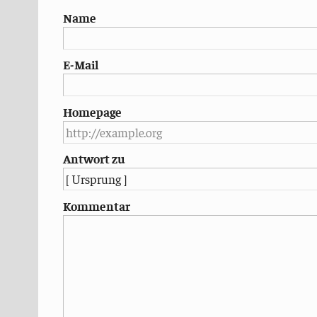
Name
E-Mail
Homepage
Antwort zu
Kommentar