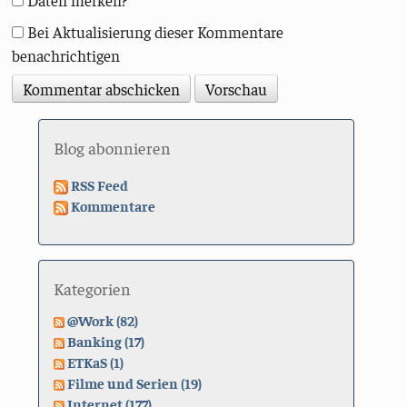
Bei Aktualisierung dieser Kommentare
benachrichtigen
Blog abonnieren
RSS Feed
Kommentare
Kategorien
@Work (82)
Banking (17)
ETKaS (1)
Filme und Serien (19)
Internet (177)