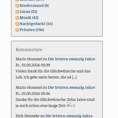
Kindermund (8)
Linux (52)
Musik (42)
Nachtgedacht (16)
Privates (196)
Kommentare
Mario Hommel
zu
Die letzten zwanzig Jahre
Fr., 01.05.2026 05:39
Vielen Dank für die Glückwünsche und das
Lob. Ich gebe mein bestes, die nä [...]
Mario Hommel
zu
Die letzten zwanzig Jahre
Fr., 01.05.2026 05:36
Danke für die Glückwünsche. Zehn Jahre sind
ja auch schon eine lange Zeit.
Dirk Deimeke
zu
Die letzten zwanzig Jahre