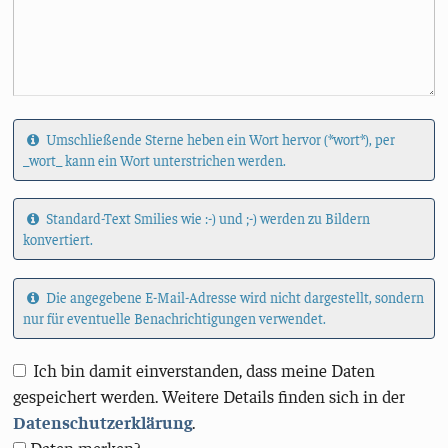
Umschließende Sterne heben ein Wort hervor (*wort*), per
_wort_ kann ein Wort unterstrichen werden.
Standard-Text Smilies wie :-) und ;-) werden zu Bildern
konvertiert.
Die angegebene E-Mail-Adresse wird nicht dargestellt, sondern
nur für eventuelle Benachrichtigungen verwendet.
Ich bin damit einverstanden, dass meine Daten
gespeichert werden. Weitere Details finden sich in der
Datenschutzerklärung
.
Daten merken?