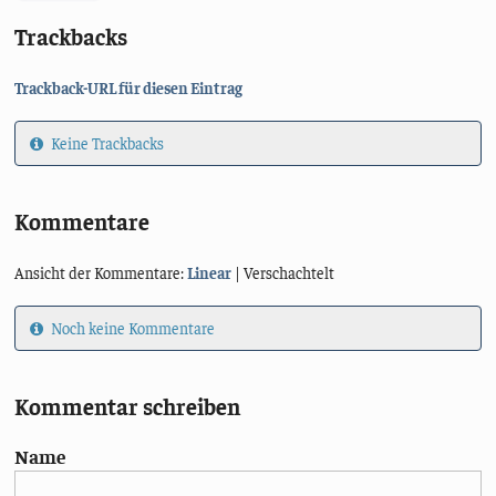
Trackbacks
Trackback-URL für diesen Eintrag
Keine Trackbacks
Kommentare
Ansicht der Kommentare:
Linear
| Verschachtelt
Noch keine Kommentare
Kommentar schreiben
Name