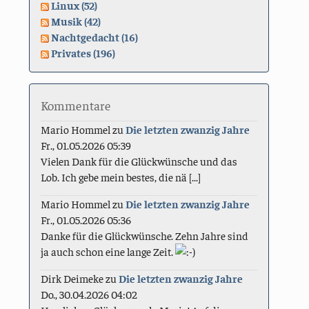
Linux (52)
Musik (42)
Nachtgedacht (16)
Privates (196)
Kommentare
Mario Hommel
zu
Die letzten zwanzig Jahre
Fr., 01.05.2026 05:39
Vielen Dank für die Glückwünsche und das
Lob. Ich gebe mein bestes, die nä [...]
Mario Hommel
zu
Die letzten zwanzig Jahre
Fr., 01.05.2026 05:36
Danke für die Glückwünsche. Zehn Jahre sind
ja auch schon eine lange Zeit.
Dirk Deimeke
zu
Die letzten zwanzig Jahre
Do., 30.04.2026 04:02