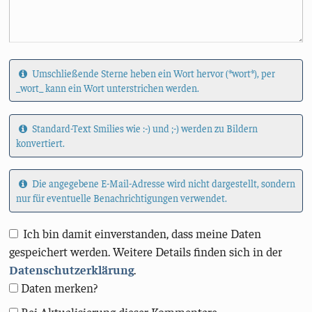
Umschließende Sterne heben ein Wort hervor (*wort*), per
_wort_ kann ein Wort unterstrichen werden.
Standard-Text Smilies wie :-) und ;-) werden zu Bildern
konvertiert.
Die angegebene E-Mail-Adresse wird nicht dargestellt, sondern
nur für eventuelle Benachrichtigungen verwendet.
Ich bin damit einverstanden, dass meine Daten
gespeichert werden. Weitere Details finden sich in der
Datenschutzerklärung
.
Daten merken?