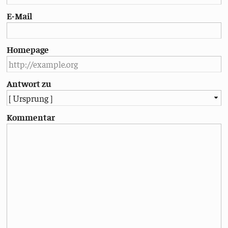
E-Mail
Homepage
Antwort zu
Kommentar