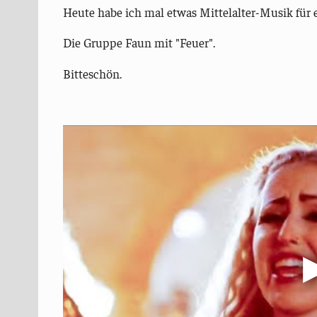
Heute habe ich mal etwas Mittelalter-Musik für 
Die Gruppe Faun mit "Feuer".
Bitteschön.