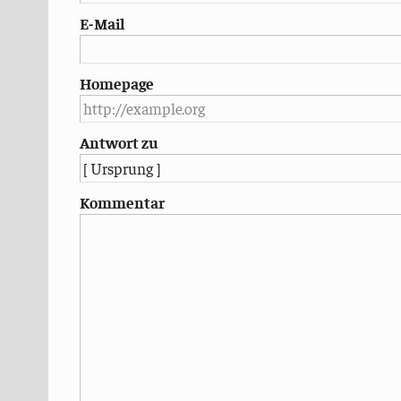
E-Mail
Homepage
Antwort zu
Kommentar