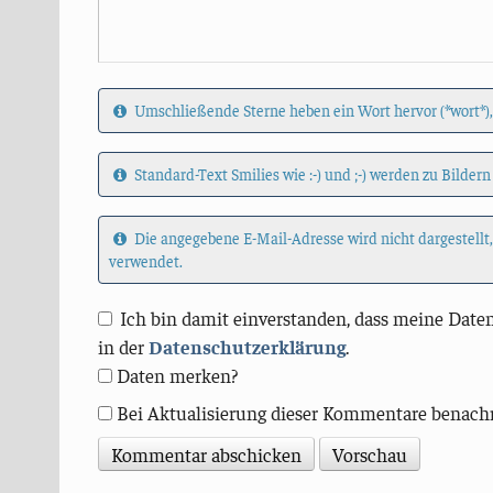
Umschließende Sterne heben ein Wort hervor (*wort*),
Standard-Text Smilies wie :-) und ;-) werden zu Bildern
Die angegebene E-Mail-Adresse wird nicht dargestellt
verwendet.
Ich bin damit einverstanden, dass meine Daten
in der
Datenschutzerklärung
.
Daten merken?
Bei Aktualisierung dieser Kommentare benach