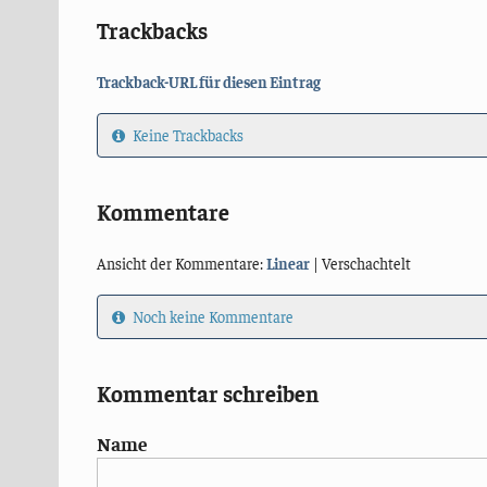
Trackbacks
Trackback-URL für diesen Eintrag
Keine Trackbacks
Kommentare
Ansicht der Kommentare:
Linear
| Verschachtelt
Noch keine Kommentare
Kommentar schreiben
Name