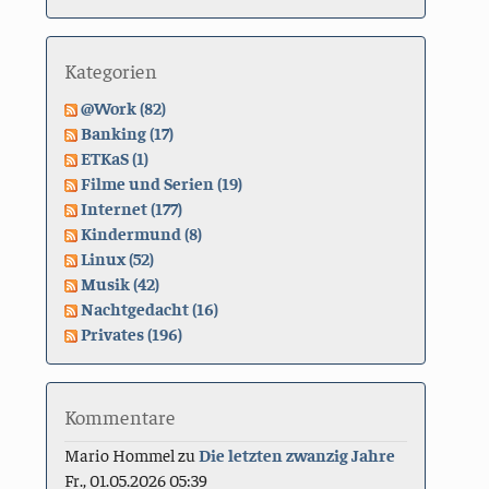
Kategorien
@Work (82)
Banking (17)
ETKaS (1)
Filme und Serien (19)
Internet (177)
Kindermund (8)
Linux (52)
Musik (42)
Nachtgedacht (16)
Privates (196)
Kommentare
Mario Hommel
zu
Die letzten zwanzig Jahre
Fr., 01.05.2026 05:39