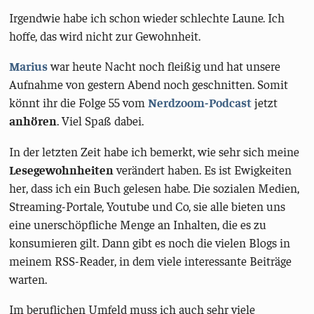
Irgendwie habe ich schon wieder schlechte Laune. Ich
hoffe, das wird nicht zur Gewohnheit.
Marius
war heute Nacht noch fleißig und hat unsere
Aufnahme von gestern Abend noch geschnitten. Somit
könnt ihr die Folge 55 vom
Nerdzoom-Podcast
jetzt
anhören
. Viel Spaß dabei.
In der letzten Zeit habe ich bemerkt, wie sehr sich meine
Lesegewohnheiten
verändert haben. Es ist Ewigkeiten
her, dass ich ein Buch gelesen habe. Die sozialen Medien,
Streaming-Portale, Youtube und Co, sie alle bieten uns
eine unerschöpfliche Menge an Inhalten, die es zu
konsumieren gilt. Dann gibt es noch die vielen Blogs in
meinem RSS-Reader, in dem viele interessante Beiträge
warten.
Im beruflichen Umfeld muss ich auch sehr viele