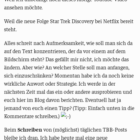
ansehen möchte.
Weil die neue Folge Star Trek Discovery bei Netflix bereit
steht.
Alles schreit nach Aufmerksamkeit, wie soll man sich da
auf den Text konzentrieren, der da vor einem auf dem
Bildschirm steht? Das gefällt mir nicht, ich möchte das
ändern. Aber wie? An welcher Stelle soll man anfangen,
sich einzuschränken? Momentan habe ich da noch keine
wirkliche Anwort oder Strategie. Ich werde in der
nächsten Zeit mal das ein oder andere ausprobieren und
euch hier im Blog davon berichten. Eventuell hat ja
jemand von euch einen Tipp? (Tipp: Einfach unten in die
Kommentare schreiben.)
Beim
Schreiben
von (möglichst) täglichen TBB-Posts
bleibe ich dran. Ich habe heute mal eine neue