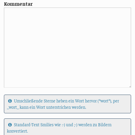
Kommentar
Umschließende Sterne heben ein Wort hervor (*wort*), per
_wort_ kann ein Wort unterstrichen werden.
Standard-Text Smilies wie :-) und ;-) werden zu Bildern
konvertiert.