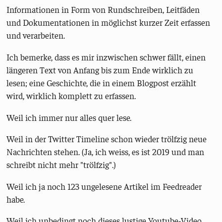
Informationen in Form von Rundschreiben, Leitfäden
und Dokumentationen in möglichst kurzer Zeit erfassen
und verarbeiten.
Ich bemerke, dass es mir inzwischen schwer fällt, einen
längeren Text von Anfang bis zum Ende wirklich zu
lesen; eine Geschichte, die in einem Blogpost erzählt
wird, wirklich komplett zu erfassen.
Weil ich immer nur alles quer lese.
Weil in der Twitter Timeline schon wieder trölfzig neue
Nachrichten stehen. (Ja, ich weiss, es ist 2019 und man
schreibt nicht mehr "trölfzig".)
Weil ich ja noch 123 ungelesene Artikel im Feedreader
habe.
Weil ich unbedingt noch dieses lustige Youtube-Video