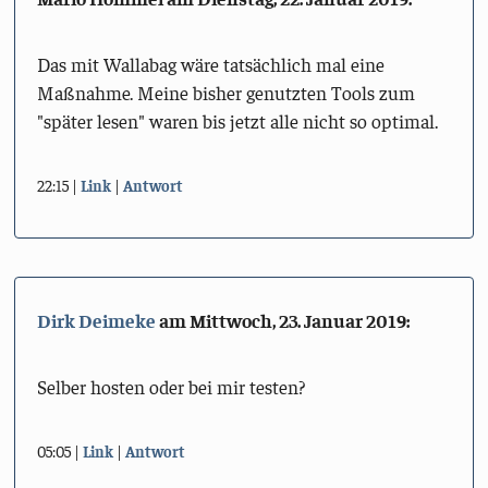
Das mit Wallabag wäre tatsächlich mal eine
Maßnahme. Meine bisher genutzten Tools zum
"später lesen" waren bis jetzt alle nicht so optimal.
22:15
Link
Antwort
Dirk Deimeke
am
Mittwoch, 23. Januar 2019
:
Selber hosten oder bei mir testen?
05:05
Link
Antwort