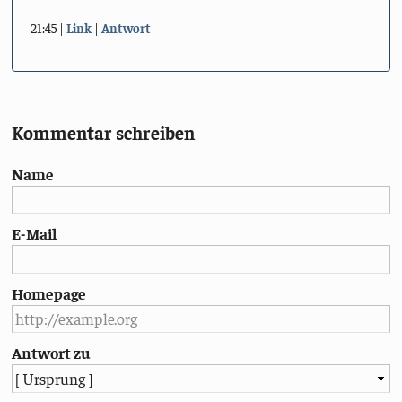
21:45
Link
Antwort
Kommentar schreiben
Name
E-Mail
Homepage
Antwort zu