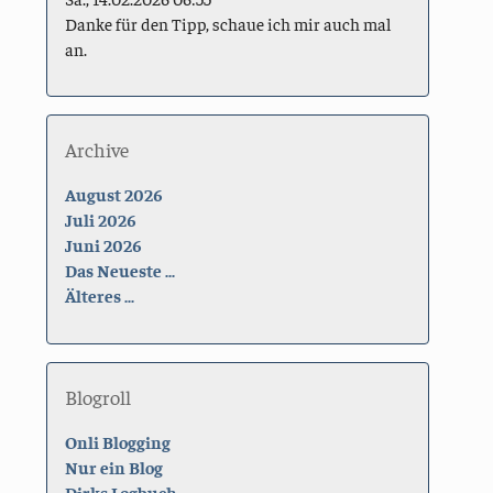
Danke für den Tipp, schaue ich mir auch mal
an.
Archive
August 2026
Juli 2026
Juni 2026
Das Neueste ...
Älteres ...
Blogroll
Onli Blogging
Nur ein Blog
Dirks Logbuch