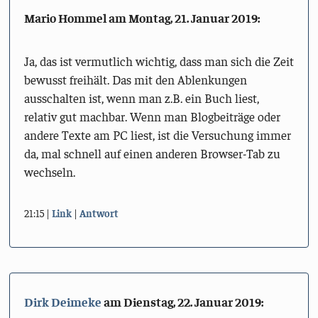
Mario Hommel am
Montag, 21. Januar 2019
:
Ja, das ist vermutlich wichtig, dass man sich die Zeit
bewusst freihält. Das mit den Ablenkungen
ausschalten ist, wenn man z.B. ein Buch liest,
relativ gut machbar. Wenn man Blogbeiträge oder
andere Texte am PC liest, ist die Versuchung immer
da, mal schnell auf einen anderen Browser-Tab zu
wechseln.
21:15
Link
Antwort
Dirk Deimeke
am
Dienstag, 22. Januar 2019
: