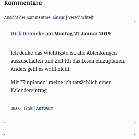
Kommentare
Ansicht der Kommentare:
Linear
| Verschachtelt
Dirk Deimeke
am
Montag, 21. Januar 2019
:
Ich denke, das Wichtigste ist, alle Ablenkungen
auszuschalten und Zeit für das Lesen einzuplanen.
Anders geht es wohl nicht.
Mit "Einplanen" meine ich tatsächlich einen
Kalendereintrag.
09:05
Link
Antwort