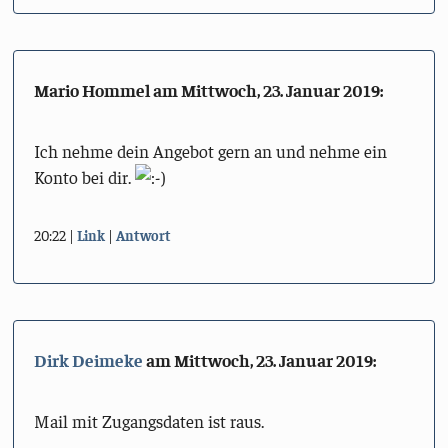
Mario Hommel am
Mittwoch, 23. Januar 2019
:
Ich nehme dein Angebot gern an und nehme ein
Konto bei dir.
20:22
Link
Antwort
Dirk Deimeke
am
Mittwoch, 23. Januar 2019
:
Mail mit Zugangsdaten ist raus.