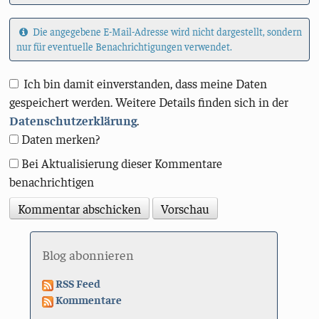
Die angegebene E-Mail-Adresse wird nicht dargestellt, sondern
nur für eventuelle Benachrichtigungen verwendet.
Ich bin damit einverstanden, dass meine Daten
gespeichert werden. Weitere Details finden sich in der
Datenschutzerklärung
.
Daten merken?
Bei Aktualisierung dieser Kommentare
benachrichtigen
Blog abonnieren
RSS Feed
Kommentare