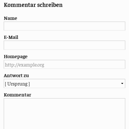
Kommentar schreiben
Name
E-Mail
Homepage
Antwort zu
Kommentar