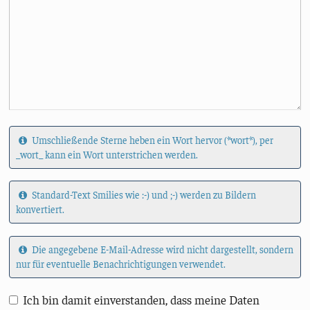
Umschließende Sterne heben ein Wort hervor (*wort*), per
_wort_ kann ein Wort unterstrichen werden.
Standard-Text Smilies wie :-) und ;-) werden zu Bildern
konvertiert.
Die angegebene E-Mail-Adresse wird nicht dargestellt, sondern
nur für eventuelle Benachrichtigungen verwendet.
Ich bin damit einverstanden, dass meine Daten