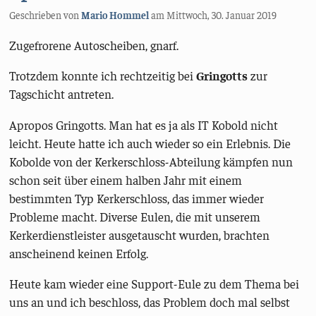
Geschrieben von
Mario Hommel
am
Mittwoch, 30. Januar 2019
Zugefrorene Autoscheiben, gnarf.
Trotzdem konnte ich rechtzeitig bei
Gringotts
zur
Tagschicht antreten.
Apropos Gringotts. Man hat es ja als IT Kobold nicht
leicht. Heute hatte ich auch wieder so ein Erlebnis. Die
Kobolde von der Kerkerschloss-Abteilung kämpfen nun
schon seit über einem halben Jahr mit einem
bestimmten Typ Kerkerschloss, das immer wieder
Probleme macht. Diverse Eulen, die mit unserem
Kerkerdienstleister ausgetauscht wurden, brachten
anscheinend keinen Erfolg.
Heute kam wieder eine Support-Eule zu dem Thema bei
uns an und ich beschloss, das Problem doch mal selbst