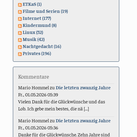
ETKaS (1)
Filme und Serien (19)
Internet (177)
Kindermund (8)
Linux (52)
Musik (42)
Nachtgedacht (16)
Privates (196)
Kommentare
Mario Hommel
zu
Die letzten zwanzig Jahre
Fr., 01.05.2026 05:39
Vielen Dank für die Glückwünsche und das
Lob. Ich gebe mein bestes, die nä [...]
Mario Hommel
zu
Die letzten zwanzig Jahre
Fr., 01.05.2026 05:36
Danke für die Glückwünsche. Zehn Jahre sind