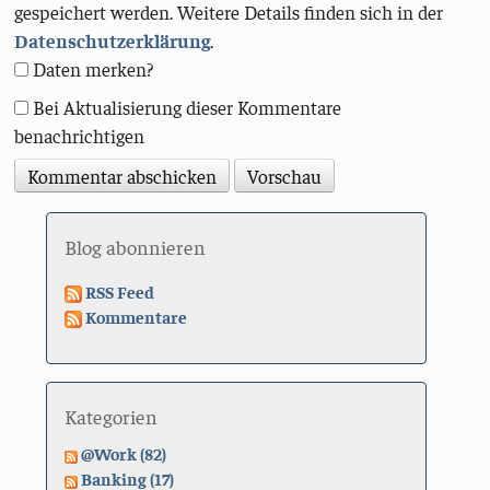
gespeichert werden. Weitere Details finden sich in der
Datenschutzerklärung
.
Daten merken?
Bei Aktualisierung dieser Kommentare
benachrichtigen
Blog abonnieren
RSS Feed
Kommentare
Kategorien
@Work (82)
Banking (17)