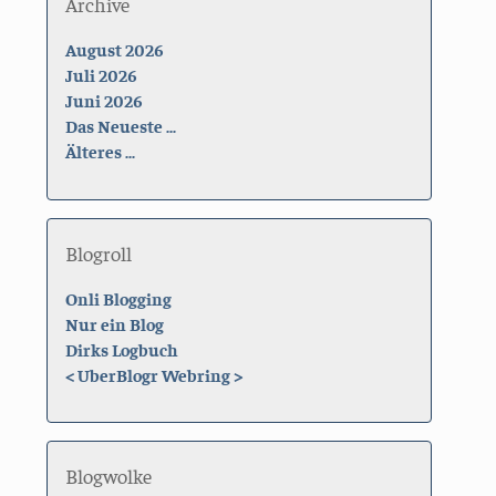
Archive
August 2026
Juli 2026
Juni 2026
Das Neueste ...
Älteres ...
Blogroll
Onli Blogging
Nur ein Blog
Dirks Logbuch
<
UberBlogr Webring
>
Blogwolke