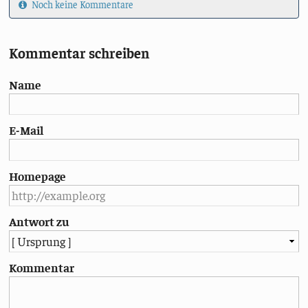
Noch keine Kommentare
Kommentar schreiben
Name
E-Mail
Homepage
Antwort zu
Kommentar