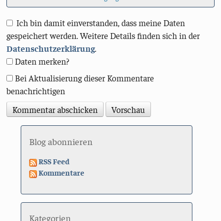
Ich bin damit einverstanden, dass meine Daten
gespeichert werden. Weitere Details finden sich in der
Datenschutzerklärung
.
Daten merken?
Bei Aktualisierung dieser Kommentare
benachrichtigen
Blog abonnieren
RSS Feed
Kommentare
Kategorien