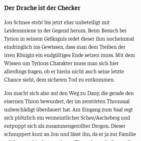
Der Drache ist der Checker
Jon Schnee steht bis jetzt eher unbeteiligt mit
Leidensmiene in der Gegend herum. Beim Besuch bei
Tyrion in seinem Gefängnis redet dieser ihm nocheinmal
eindringlich ins Gewissen, dass man dem Treiben der
irren Königin ein endgültiges Ende setzen muss. Mit dem
Wissen um Tyrions Charakter muss man sich hier
allerdings fragen, ob er hierin nicht auch seine letzte
Chance sieht, dem sicheren Tod zu entkommen.
Jon macht sich also auf den Weg zu Dany, die gerade den
eisernen Thron bewurdert, der im zerstörten Thronsaal
unbeschädigt überdauert hat. Am Eingang zum Saal regt
sich plötzlich ein vermeintlicher Schee/Ascheberg und
entpuppt sich als zusammengerollter Drogon. Dieser
schnuppert kurz an Jon und lässt ihn, da er ja zur Familie