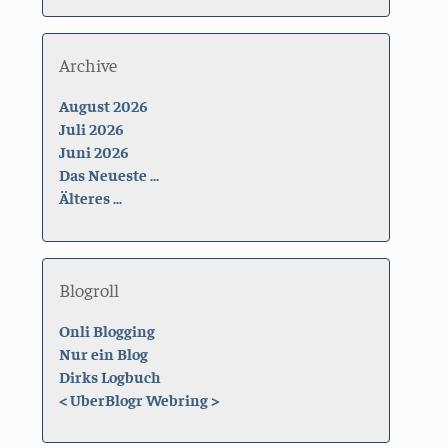
Archive
August 2026
Juli 2026
Juni 2026
Das Neueste ...
Älteres ...
Blogroll
Onli Blogging
Nur ein Blog
Dirks Logbuch
<
UberBlogr Webring
>