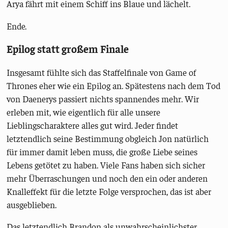
Arya fährt mit einem Schiff ins Blaue und lächelt.
Ende.
Epilog statt großem Finale
Insgesamt fühlte sich das Staffelfinale von Game of
Thrones eher wie ein Epilog an. Spätestens nach dem Tod
von Daenerys passiert nichts spannendes mehr. Wir
erleben mit, wie eigentlich für alle unsere
Lieblingscharaktere alles gut wird. Jeder findet
letztendlich seine Bestimmung obgleich Jon natürlich
für immer damit leben muss, die große Liebe seines
Lebens getötet zu haben. Viele Fans haben sich sicher
mehr Überraschungen und noch den ein oder anderen
Knalleffekt für die letzte Folge versprochen, das ist aber
ausgeblieben.
Das letztendlich Brandon als unwahrscheinlichster