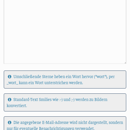
Umschließende Sterne heben ein Wort hervor (*wort*), per
_wort_ kann ein Wort unterstrichen werden.
Standard-Text Smilies wie :-) und ;-) werden zu Bildern
konvertiert.
Die angegebene E-Mail-Adresse wird nicht dargestellt, sondern
nur für eventuelle Benachrichtigungen verwendet.