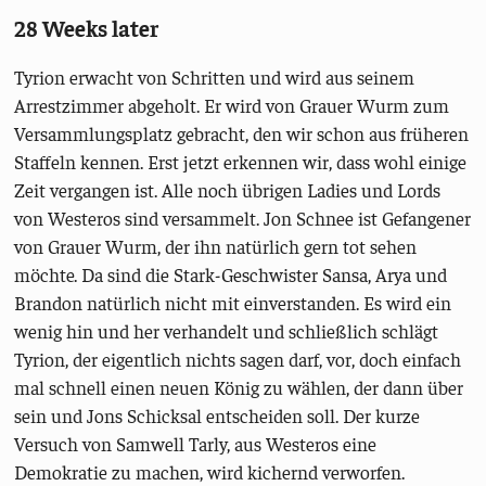
28 Weeks later
Tyrion erwacht von Schritten und wird aus seinem
Arrestzimmer abgeholt. Er wird von Grauer Wurm zum
Versammlungsplatz gebracht, den wir schon aus früheren
Staffeln kennen. Erst jetzt erkennen wir, dass wohl einige
Zeit vergangen ist. Alle noch übrigen Ladies und Lords
von Westeros sind versammelt. Jon Schnee ist Gefangener
von Grauer Wurm, der ihn natürlich gern tot sehen
möchte. Da sind die Stark-Geschwister Sansa, Arya und
Brandon natürlich nicht mit einverstanden. Es wird ein
wenig hin und her verhandelt und schließlich schlägt
Tyrion, der eigentlich nichts sagen darf, vor, doch einfach
mal schnell einen neuen König zu wählen, der dann über
sein und Jons Schicksal entscheiden soll. Der kurze
Versuch von Samwell Tarly, aus Westeros eine
Demokratie zu machen, wird kichernd verworfen.