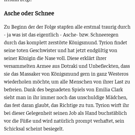
Asche oder Schnee
Zu Beginn der der Folge stapfen alle erstmal traurig durch
- ja was ist das eigentlich - Asche- bzw. Schneeregen
durch das komplett zerstörte Königsmund. Tyrion findet
seine toten Geschwister und hat jetzt endgültig von
seiner Königin die Nase voll. Diese erklärt ihrer
versammelten Armee aus Dotraki und Unbefleckten, dass
sie das Massaker von Königsmund gern in ganz Westeros
wiederholen möchte, um alle Menschen von ihrer Last zu
befreien. Dank des begnadeten Spiels von Emilia Clark
sieht man in ihr immer noch das unschuldige Mädchen,
das fest daran glaubt, das Richtige zu tun. Tyrion wirft ihr
bei dieser Gelegenheit seinen Job als Hand buchstäblich
vor die Füße und wird natürlich prompt verhaftet, sein
Schicksal scheint besiegelt.