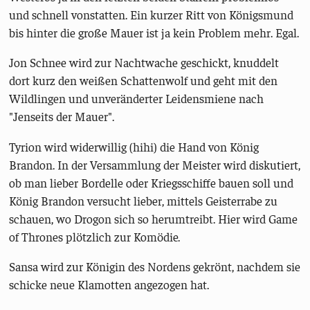
und schnell vonstatten. Ein kurzer Ritt von Königsmund
bis hinter die große Mauer ist ja kein Problem mehr. Egal.
Jon Schnee wird zur Nachtwache geschickt, knuddelt
dort kurz den weißen Schattenwolf und geht mit den
Wildlingen und unveränderter Leidensmiene nach
"Jenseits der Mauer".
Tyrion wird widerwillig (hihi) die Hand von König
Brandon. In der Versammlung der Meister wird diskutiert,
ob man lieber Bordelle oder Kriegsschiffe bauen soll und
König Brandon versucht lieber, mittels Geisterrabe zu
schauen, wo Drogon sich so herumtreibt. Hier wird Game
of Thrones plötzlich zur Komödie.
Sansa wird zur Königin des Nordens gekrönt, nachdem sie
schicke neue Klamotten angezogen hat.