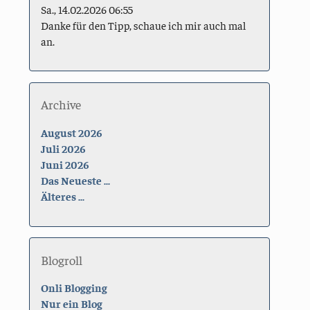
Sa., 14.02.2026 06:55
Danke für den Tipp, schaue ich mir auch mal
an.
Archive
August 2026
Juli 2026
Juni 2026
Das Neueste ...
Älteres ...
Blogroll
Onli Blogging
Nur ein Blog