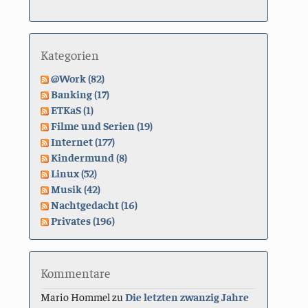
Kategorien
@Work (82)
Banking (17)
ETKaS (1)
Filme und Serien (19)
Internet (177)
Kindermund (8)
Linux (52)
Musik (42)
Nachtgedacht (16)
Privates (196)
Kommentare
Mario Hommel
zu
Die letzten zwanzig Jahre