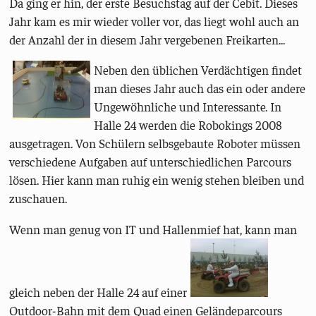
Da ging er hin, der erste Besuchstag auf der Cebit. Dieses
Jahr kam es mir wieder voller vor, das liegt wohl auch an
der Anzahl der in diesem Jahr vergebenen Freikarten...
Neben den üblichen Verdächtigen findet
man dieses Jahr auch das ein oder andere
Ungewöhnliche und Interessante. In
Halle 24 werden die Robokings 2008
ausgetragen. Von Schülern selbsgebaute Roboter müssen
verschiedene Aufgaben auf unterschiedlichen Parcours
lösen. Hier kann man ruhig ein wenig stehen bleiben und
zuschauen.
Wenn man genug von IT und Hallenmief hat, kann man
gleich neben der Halle 24 auf einer
Outdoor-Bahn mit dem Quad einen Geländeparcours