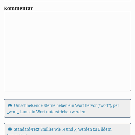
Kommentar
Umschließende Sterne heben ein Wort hervor (*wort*), per
_wort_ kann ein Wort unterstrichen werden.
Standard-Text Smilies wie :-) und ;-) werden zu Bildern