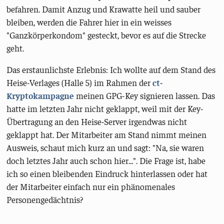
befahren. Damit Anzug und Krawatte heil und sauber
bleiben, werden die Fahrer hier in ein weisses
"Ganzkörperkondom" gesteckt, bevor es auf die Strecke
geht.
Das erstaunlichste Erlebnis: Ich wollte auf dem Stand des
Heise-Verlages (Halle 5) im Rahmen der
ct-
Kryptokampagne
meinen GPG-Key signieren lassen. Das
hatte im letzten Jahr nicht geklappt, weil mit der Key-
Übertragung an den Heise-Server irgendwas nicht
geklappt hat. Der Mitarbeiter am Stand nimmt meinen
Ausweis, schaut mich kurz an und sagt: "Na, sie waren
doch letztes Jahr auch schon hier...". Die Frage ist, habe
ich so einen bleibenden Eindruck hinterlassen oder hat
der Mitarbeiter einfach nur ein phänomenales
Personengedächtnis?