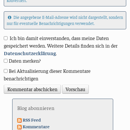
konvertiert.
Die angegebene E-Mail-Adresse wird nicht dargestellt, sondern
nur für eventuelle Benachrichtigungen verwendet.
Ich bin damit einverstanden, dass meine Daten
gespeichert werden. Weitere Details finden sich in der
Datenschutzerklärung
.
Daten merken?
Bei Aktualisierung dieser Kommentare
benachrichtigen
Blog abonnieren
RSS Feed
Kommentare