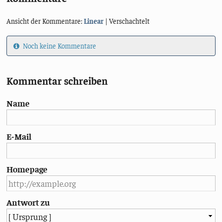
Ansicht der Kommentare:
Linear
| Verschachtelt
Noch keine Kommentare
Kommentar schreiben
Name
E-Mail
Homepage
Antwort zu