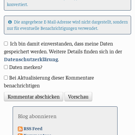
konvertiert.
Die angegebene E-Mail-Adresse wird nicht dargestellt, sondern
nur für eventuelle Benachrichtigungen verwendet.
Ich bin damit einverstanden, dass meine Daten
gespeichert werden. Weitere Details finden sich in der
Datenschutzerklärung
.
Daten merken?
Bei Aktualisierung dieser Kommentare
benachrichtigen
Blog abonnieren
RSS Feed