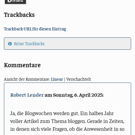
Teilen
Trackbacks
Trackback-URL für diesen Eintrag
Keine Trackbacks
Kommentare
Ansicht der Kommentare:
Linear
| Verschachtelt
Robert Lender
am
Sonntag, 6. April 2025
:
Ja, die Blogwochen werden gut. Ein halbes Jahr
voller Artikel zum Thema bloggen. Gerade in Zeiten,
in denen sich viele Fragen, ob die Anwesenheit in so