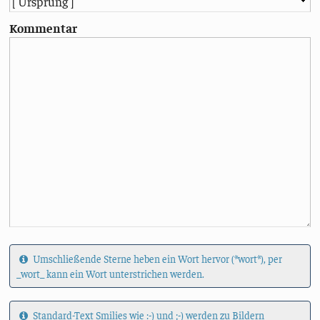
Kommentar
Umschließende Sterne heben ein Wort hervor (*wort*), per
_wort_ kann ein Wort unterstrichen werden.
Standard-Text Smilies wie :-) und ;-) werden zu Bildern