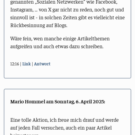
genannten „Sozialen Netzwerken“ wie Facebook,
Instagram, … von X gar nicht zu reden, noch gut und
sinnvoll ist - in solchen Zeiten gibt es vielleicht eine
Rückbesinnung auf Blogs.
Wäre fein, wen manche einige Artikelthemen
aufgreifen und auch etwas dazu schreiben.
12:16
Link
Antwort
Mario Hommel am
Sonntag, 6. April 2025
:
Eine tolle Aktion, ich freue mich drauf und werde
auf jeden Fall versuchen, auch ein paar Artikel