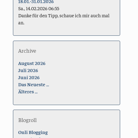
18.01.-31.01.2026
Sa., 14.02.2026 06:55
Danke für den Tipp, schaue ich mir auch mal
an.
Archive
August 2026
Juli 2026
Juni 2026
Das Neueste ...
Älteres ...
Blogroll
Onli Blogging