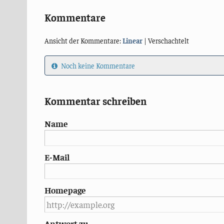
Kommentare
Ansicht der Kommentare:
Linear
| Verschachtelt
Noch keine Kommentare
Kommentar schreiben
Name
E-Mail
Homepage
Antwort zu