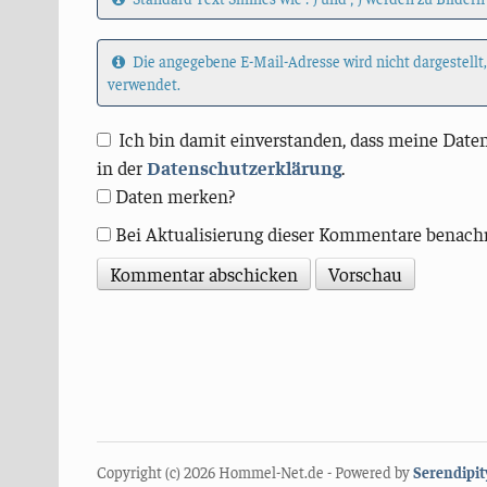
Die angegebene E-Mail-Adresse wird nicht dargestellt
verwendet.
Ich bin damit einverstanden, dass meine Daten
in der
Datenschutzerklärung
.
Daten merken?
Bei Aktualisierung dieser Kommentare benach
Copyright (c) 2026 Hommel-Net.de - Powered by
Serendipit