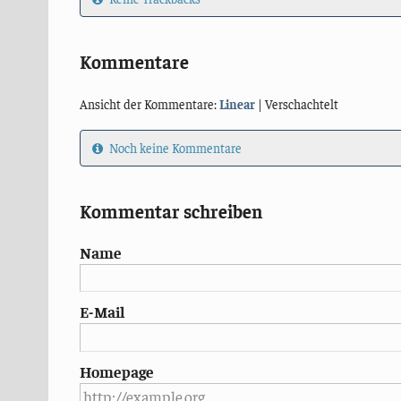
Kommentare
Ansicht der Kommentare:
Linear
| Verschachtelt
Noch keine Kommentare
Kommentar schreiben
Name
E-Mail
Homepage