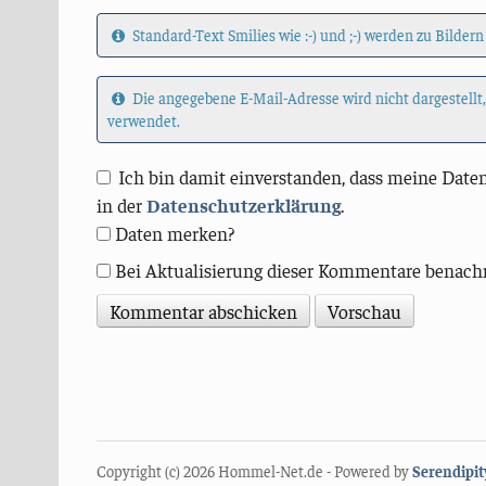
Standard-Text Smilies wie :-) und ;-) werden zu Bildern
Die angegebene E-Mail-Adresse wird nicht dargestellt
verwendet.
Ich bin damit einverstanden, dass meine Daten
in der
Datenschutzerklärung
.
Daten merken?
Bei Aktualisierung dieser Kommentare benach
Copyright (c) 2026 Hommel-Net.de - Powered by
Serendipit