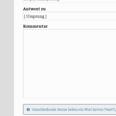
Antwort zu
Kommentar
Umschließende Sterne heben ein Wort hervor (*wort*),