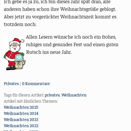
Ich gebe es ja zu, ich bin dieses Jahr spät dran, alle
anderen haben schon ihre Weihnachtsgrüße geblogt.
Aber jetzt zu vorgerückter Weihnachtszeit kommt es
trotzdem noch:
Allen Lesern wünsche ich noch ein frohes,
ruhiges und gesundes Fest und einen guten
Rutsch ins neue Jahr.
Kategorien:
Privates
0 Kommentare
Tags für diesen Artikel:
privates
,
Weihnachten
Artikel mit ähnlichen Themen:
Weihnachten 2025
Weihnachten 2024
Weihnachten 2023
Weihnachten 2022