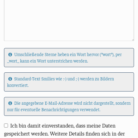
Umschließende Sterne heben ein Wort hervor (*wort*), per
_wort_ kann ein Wort unterstrichen werden.
Standard-Text Smilies wie :-) und ;-) werden zu Bildern
konvertiert.
Die angegebene E-Mail-Adresse wird nicht dargestellt, sondern
nur für eventuelle Benachrichtigungen verwendet.
Ich bin damit einverstanden, dass meine Daten
gespeichert werden. Weitere Details finden sich in der