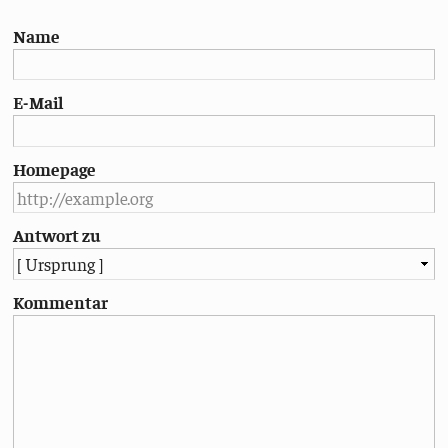
Name
E-Mail
Homepage
Antwort zu
Kommentar