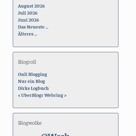
August 2026
Juli 2026
Juni 2026
Das Neueste ...
Älteres ...
Blogroll
Onli Blogging
Nur ein Blog
Dirks Logbuch
<
UberBlogr Webring
>
Blogwolke
@Work