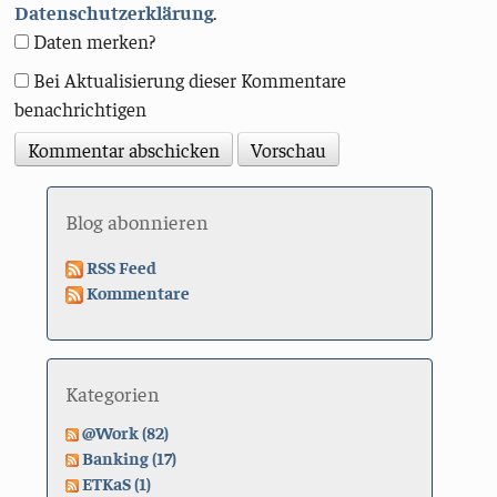
Datenschutzerklärung
.
Daten merken?
Bei Aktualisierung dieser Kommentare
benachrichtigen
Blog abonnieren
RSS Feed
Kommentare
Kategorien
@Work (82)
Banking (17)
ETKaS (1)