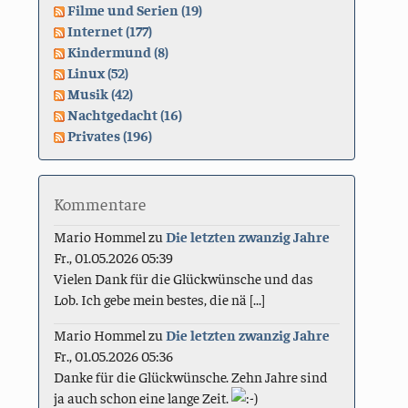
Filme und Serien (19)
Internet (177)
Kindermund (8)
Linux (52)
Musik (42)
Nachtgedacht (16)
Privates (196)
Kommentare
Mario Hommel
zu
Die letzten zwanzig Jahre
Fr., 01.05.2026 05:39
Vielen Dank für die Glückwünsche und das
Lob. Ich gebe mein bestes, die nä [...]
Mario Hommel
zu
Die letzten zwanzig Jahre
Fr., 01.05.2026 05:36
Danke für die Glückwünsche. Zehn Jahre sind
ja auch schon eine lange Zeit.