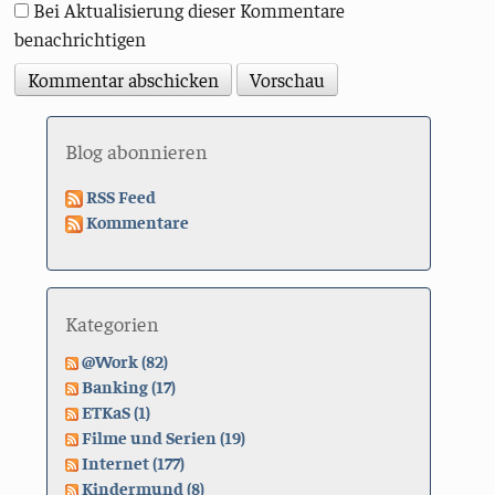
Bei Aktualisierung dieser Kommentare
benachrichtigen
Blog abonnieren
RSS Feed
Kommentare
Kategorien
@Work (82)
Banking (17)
ETKaS (1)
Filme und Serien (19)
Internet (177)
Kindermund (8)