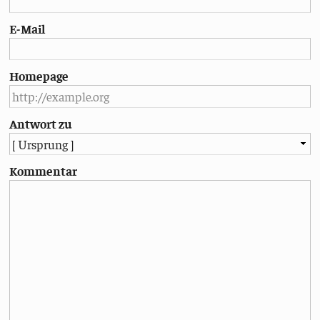
E-Mail
Homepage
Antwort zu
Kommentar