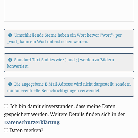
Umschließende Sterne heben ein Wort hervor (*wort*), per
_wort_ kann ein Wort unterstrichen werden.
Standard-Text Smilies wie :-) und ;-) werden zu Bildern
konvertiert.
Die angegebene E-Mail-Adresse wird nicht dargestellt, sondern
nur für eventuelle Benachrichtigungen verwendet.
Ich bin damit einverstanden, dass meine Daten
gespeichert werden. Weitere Details finden sich in der
Datenschutzerklärung
.
Daten merken?