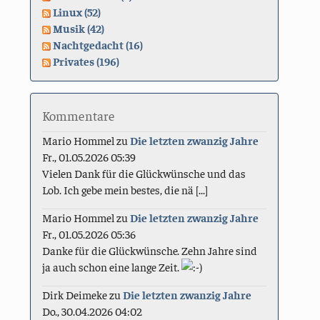
Linux (52)
Musik (42)
Nachtgedacht (16)
Privates (196)
Kommentare
Mario Hommel
zu
Die letzten zwanzig Jahre
Fr., 01.05.2026 05:39
Vielen Dank für die Glückwünsche und das
Lob. Ich gebe mein bestes, die nä [...]
Mario Hommel
zu
Die letzten zwanzig Jahre
Fr., 01.05.2026 05:36
Danke für die Glückwünsche. Zehn Jahre sind
ja auch schon eine lange Zeit.
Dirk Deimeke
zu
Die letzten zwanzig Jahre
Do., 30.04.2026 04:02