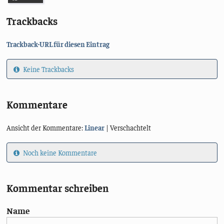
Trackbacks
Trackback-URL für diesen Eintrag
Keine Trackbacks
Kommentare
Ansicht der Kommentare:
Linear
| Verschachtelt
Noch keine Kommentare
Kommentar schreiben
Name